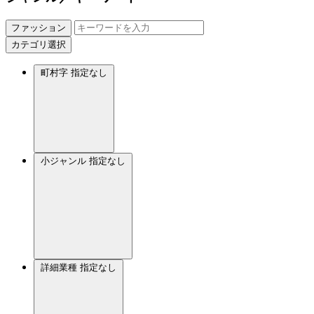
ファッション
カテゴリ選択
町村字
指定なし
小ジャンル
指定なし
詳細業種
指定なし