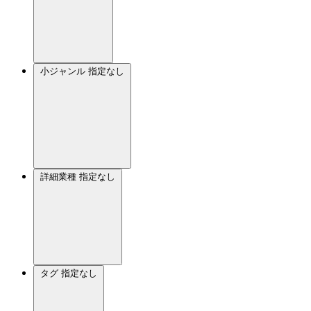
小ジャンル
指定なし
詳細業種
指定なし
タグ
指定なし