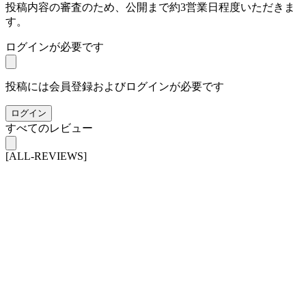
投稿内容の審査のため、公開まで約3営業日程度いただきま
す。
ログインが必要です
投稿には会員登録およびログインが必要です
ログイン
すべてのレビュー
[ALL-REVIEWS]