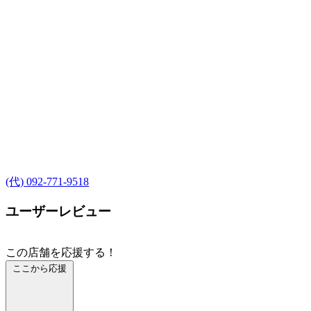
(代) 092-771-9518
ユーザーレビュー
この店舗を応援する！
ここから応援