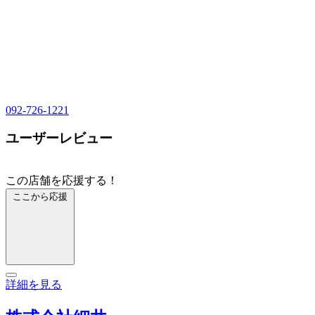
092-726-1221
ユーザーレビュー
この店舗を応援する！
ここから応援
詳細を見る