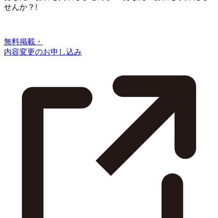
せんか？!
無料掲載・
内容変更のお申し込み