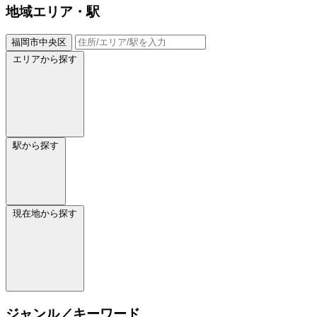
地域
エリア・駅
福岡市中央区
エリアから探す
駅から探す
現在地から探す
ジャンル／キーワード