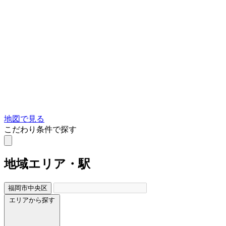
地図で見る
こだわり条件で探す
地域
エリア・駅
福岡市中央区
エリアから探す