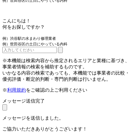
例）世田谷区の土日にやっている内科
こんにちは！
何をお探しですか？
例）渋谷駅の水まわり修理業者
例）世田谷区の土日にやっている内科
※本機能は検索内容から推定されるエリアと業種に基づき、
事業者情報の検索を補助するものです。
いかなる内容の検索であっても、本機能では事業者の比較・
優劣評価・断定的判断・専門的判断は行いません。
※
利用規約
をご確認の上ご利用ください
メッセージ送信完了
メッセージを送信しました。
ご協力いただきありがとうございます！