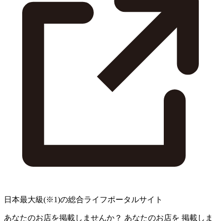
日本最大級
(※1)
の総合ライフポータルサイト
あなたのお店を掲載しませんか？
あなたのお店を
掲載しま