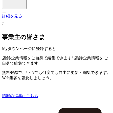
詳細を見る
1
1
事業主の皆さま
Myタウンページに登録すると
店舗/企業情報をご自身で編集できます!
店舗/企業情報を
ご
自身で編集できます!
無料登録で、いつでも何度でも自由に更新・編集できます。
Web集客を強化しましょう。
情報の編集はこちら