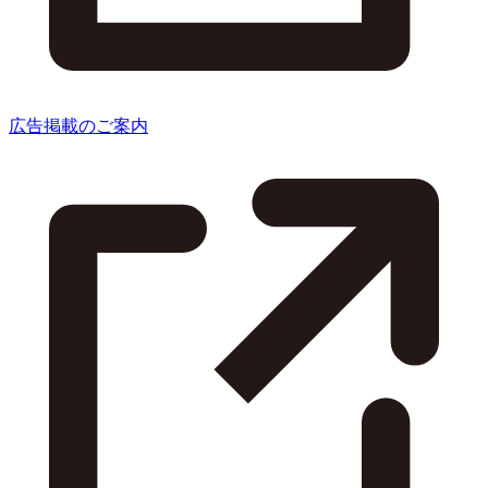
広告掲載のご案内