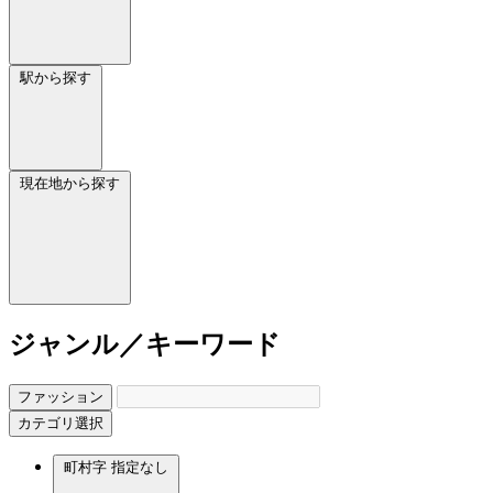
駅から探す
現在地から探す
ジャンル／キーワード
ファッション
カテゴリ選択
町村字
指定なし