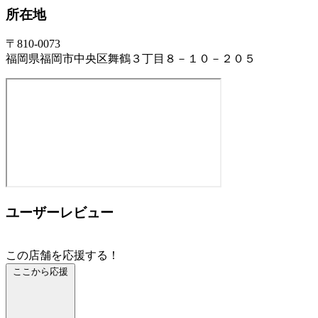
所在地
〒810-0073
福岡県福岡市中央区舞鶴３丁目８－１０－２０５
ユーザーレビュー
この店舗を応援する！
ここから応援