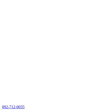
092-712-0035