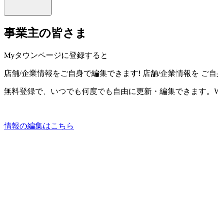
事業主の皆さま
Myタウンページに登録すると
店舗/企業情報をご自身で編集できます!
店舗/企業情報を
ご自
無料登録で、いつでも何度でも自由に更新・編集できます。W
情報の編集はこちら