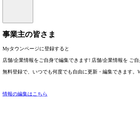
事業主の皆さま
Myタウンページに登録すると
店舗/企業情報をご自身で編集できます!
店舗/企業情報を
ご自
無料登録で、いつでも何度でも自由に更新・編集できます。W
情報の編集はこちら