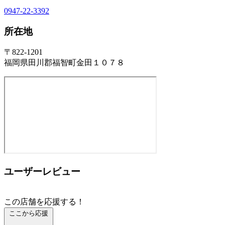
0947-22-3392
所在地
〒822-1201
福岡県田川郡福智町金田１０７８
ユーザーレビュー
この店舗を応援する！
ここから応援