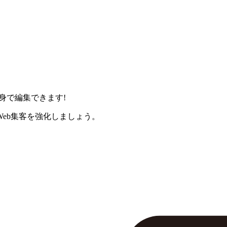
身で編集できます!
eb集客を強化しましょう。