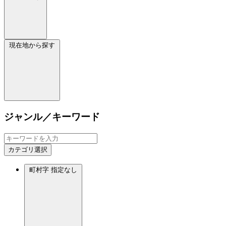
現在地から探す
ジャンル／キーワード
カテゴリ選択
町村字
指定なし