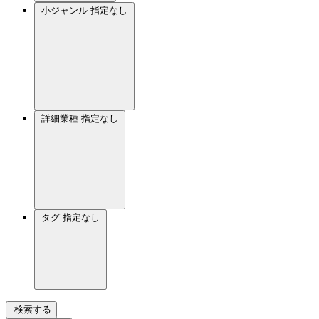
小ジャンル
指定なし
詳細業種
指定なし
タグ
指定なし
検索する