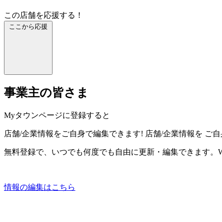
この店舗を応援する！
ここから応援
事業主の皆さま
Myタウンページに登録すると
店舗/企業情報をご自身で編集できます!
店舗/企業情報を
ご自
無料登録で、いつでも何度でも自由に更新・編集できます。W
情報の編集はこちら