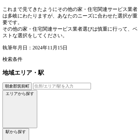
これまで見てきたようにその他の家・住宅関連サービス業者
は多岐にわたりますが、あなたのニーズに合わせた選択が重
要です。
その他の家・住宅関連サービス業者選びは慎重に行って、ベ
ストな選択をしてください。
執筆年月日：2024年11月15日
検索条件
地域
エリア・駅
朝倉郡筑前町
エリアから探す
駅から探す