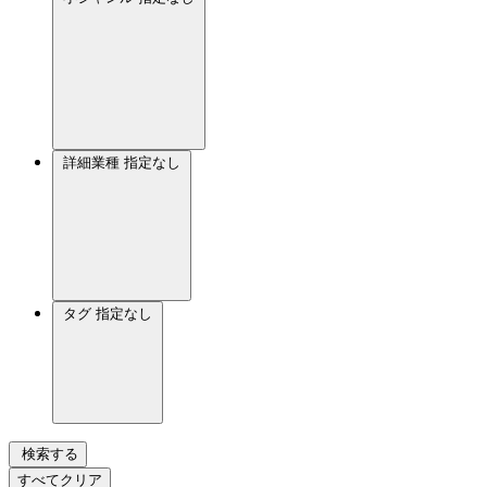
詳細業種
指定なし
タグ
指定なし
検索する
すべてクリア