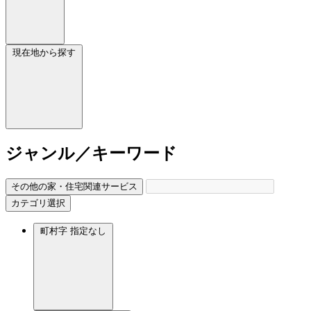
現在地から探す
ジャンル／キーワード
その他の家・住宅関連サービス
カテゴリ選択
町村字
指定なし