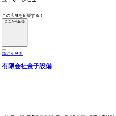
この店舗を応援する！
ここから応援
詳細を見る
有限会社金子設備