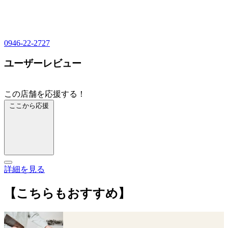
0946-22-2727
ユーザーレビュー
この店舗を応援する！
ここから応援
詳細を見る
【こちらもおすすめ】