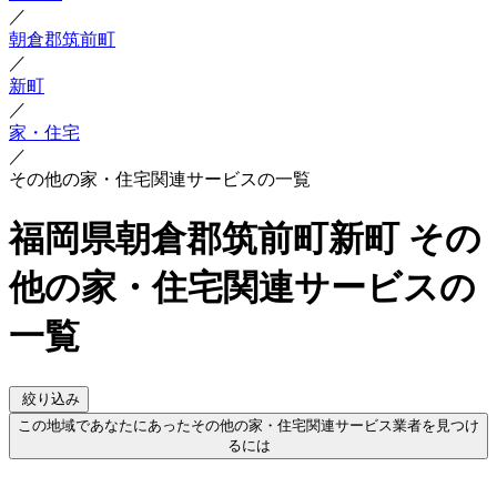
／
朝倉郡筑前町
／
新町
／
家・住宅
／
その他の家・住宅関連サービスの一覧
福岡県朝倉郡筑前町新町 その
他の家・住宅関連サービスの
一覧
絞り込み
この地域であなたにあったその他の家・住宅関連サービス業者を見つけ
るには