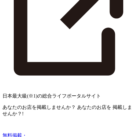
日本最大級
(※1)
の総合ライフポータルサイト
あなたのお店を掲載しませんか？
あなたのお店を
掲載しま
せんか？!
無料掲載・