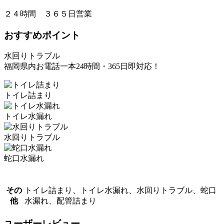
２４時間 ３６５日営業
おすすめポイント
水回りトラブル
福岡県内お電話一本24時間・365日即対応！
トイレ詰まり
トイレ水漏れ
水回りトラブル
蛇口水漏れ
その
トイレ詰まり、トイレ水漏れ、水回りトラブル、蛇口
他
水漏れ、配管詰まり
ユーザーレビュー