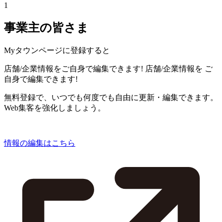
1
事業主の皆さま
Myタウンページに登録すると
店舗/企業情報をご自身で編集できます!
店舗/企業情報を
ご
自身で編集できます!
無料登録で、いつでも何度でも自由に更新・編集できます。
Web集客を強化しましょう。
情報の編集はこちら