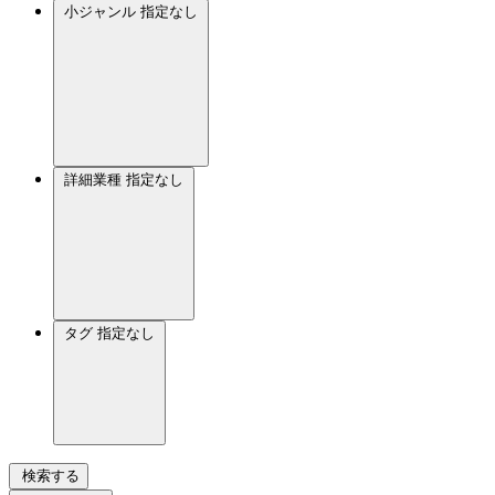
小ジャンル
指定なし
詳細業種
指定なし
タグ
指定なし
検索する