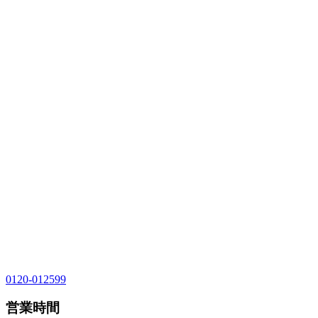
0120-012599
営業時間