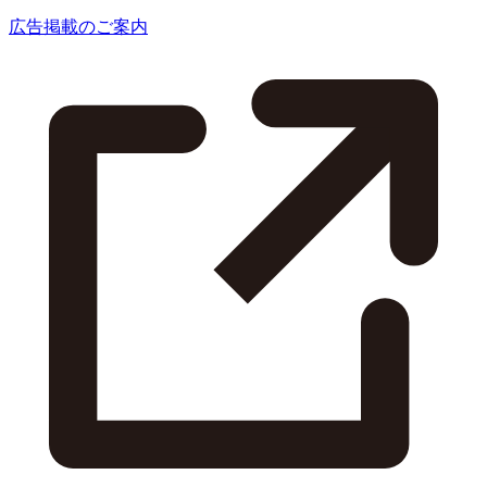
広告掲載のご案内