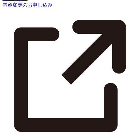
内容変更のお申し込み