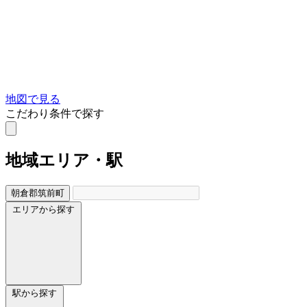
地図で見る
こだわり条件で探す
地域
エリア・駅
朝倉郡筑前町
エリアから探す
駅から探す