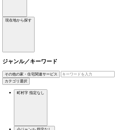
現在地から探す
ジャンル／キーワード
その他の家・住宅関連サービス
カテゴリ選択
町村字
指定なし
小ジャンル
指定なし