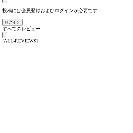
投稿には会員登録およびログインが必要です
ログイン
すべてのレビュー
[ALL-REVIEWS]