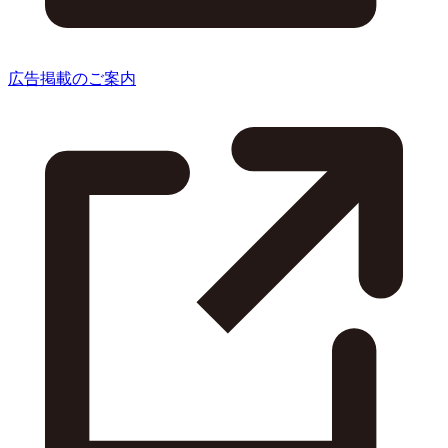
広告掲載のご案内