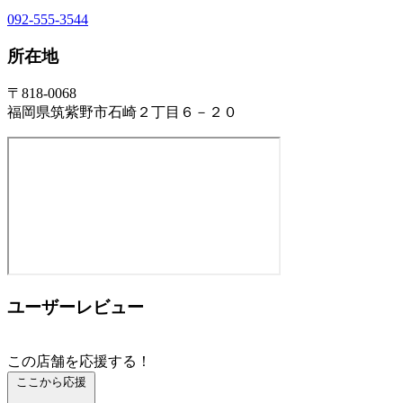
092-555-3544
所在地
〒818-0068
福岡県筑紫野市石崎２丁目６－２０
ユーザーレビュー
この店舗を応援する！
ここから応援