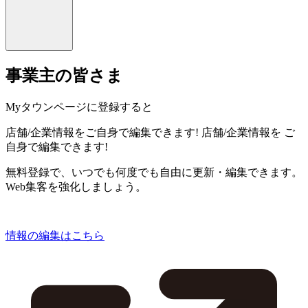
事業主の皆さま
Myタウンページに登録すると
店舗/企業情報をご自身で編集できます!
店舗/企業情報を
ご
自身で編集できます!
無料登録で、いつでも何度でも自由に更新・編集できます。
Web集客を強化しましょう。
情報の編集はこちら