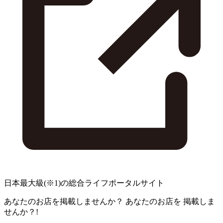
日本最大級
(※1)
の総合ライフポータルサイト
あなたのお店を掲載しませんか？
あなたのお店を
掲載しま
せんか？!