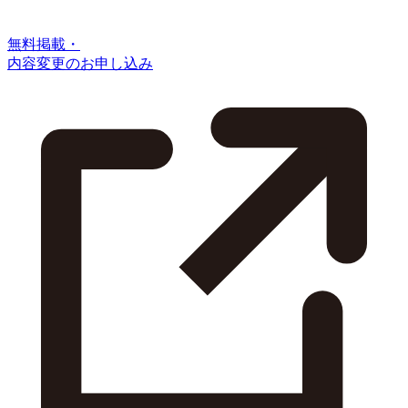
無料掲載・
内容変更のお申し込み