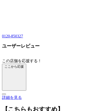
0120-850327
ユーザーレビュー
この店舗を応援する！
ここから応援
詳細を見る
【こちらもおすすめ】