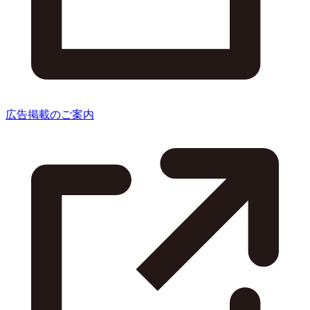
広告掲載のご案内