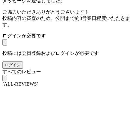
メッセージを送信しました。
ご協力いただきありがとうございます！
投稿内容の審査のため、公開まで約3営業日程度いただきま
す。
ログインが必要です
投稿には会員登録およびログインが必要です
ログイン
すべてのレビュー
[ALL-REVIEWS]