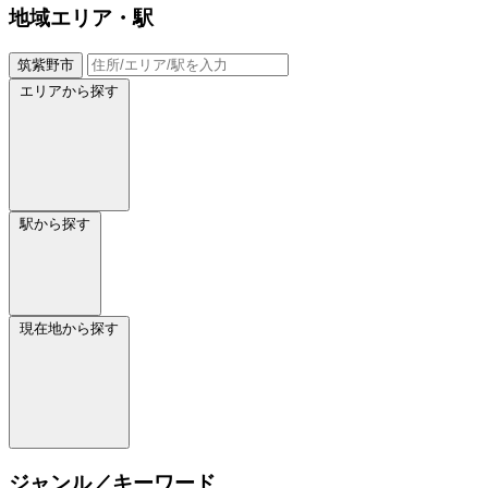
地域
エリア・駅
筑紫野市
エリアから探す
駅から探す
現在地から探す
ジャンル／キーワード