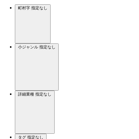
町村字
指定なし
小ジャンル
指定なし
詳細業種
指定なし
タグ
指定なし