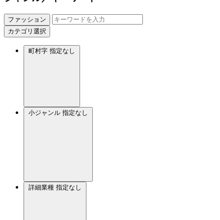
ファッション
カテゴリ選択
町村字
指定なし
小ジャンル
指定なし
詳細業種
指定なし