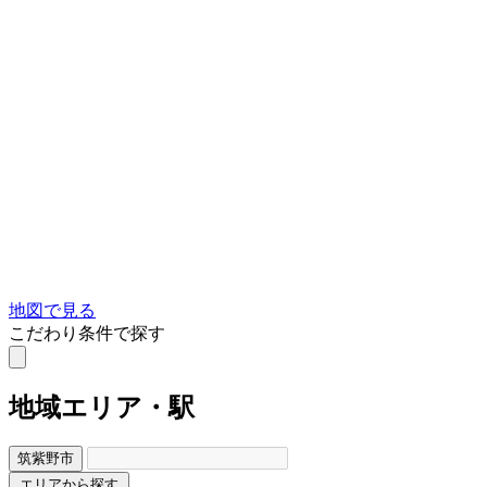
地図で見る
こだわり条件で探す
地域
エリア・駅
筑紫野市
エリアから探す