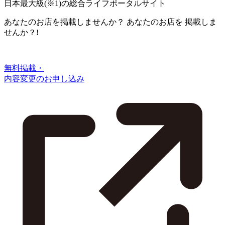
日本最大級
(※1)
の総合ライフポータルサイト
あなたのお店を掲載しませんか？
あなたのお店を
掲載しま
せんか？!
無料掲載・
内容変更のお申し込み