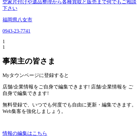
空家片付けや遺品整理から各種買取と販売まで何でもご相談
下さい
福岡県八女市
0943-23-7741
1
1
事業主の皆さま
Myタウンページに登録すると
店舗/企業情報をご自身で編集できます!
店舗/企業情報を
ご
自身で編集できます!
無料登録で、いつでも何度でも自由に更新・編集できます。
Web集客を強化しましょう。
情報の編集はこちら