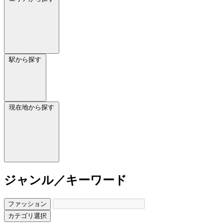
駅から探す
現在地から探す
ジャンル／キーワード
ファッション
カテゴリ選択