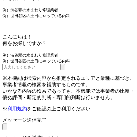
例）渋谷駅の水まわり修理業者
例）世田谷区の土日にやっている内科
こんにちは！
何をお探しですか？
例）渋谷駅の水まわり修理業者
例）世田谷区の土日にやっている内科
※本機能は検索内容から推定されるエリアと業種に基づき、
事業者情報の検索を補助するものです。
いかなる内容の検索であっても、本機能では事業者の比較・
優劣評価・断定的判断・専門的判断は行いません。
※
利用規約
をご確認の上ご利用ください
メッセージ送信完了