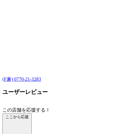
(F兼) 0770-21-3283
ユーザーレビュー
この店舗を応援する！
ここから応援