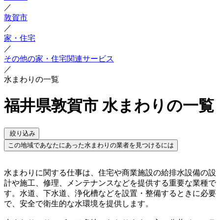
／
敦賀市
／
家・住宅
／
その他の家・住宅関連サービス
／
水まわりの一覧
福井県敦賀市 水まわりの一覧
絞り込み
この地域であなたにあった水まわりの業者を見つけるには
水まわりに関する仕事は、住宅や商業施設の給排水設備の設
計や施工、修理、メンテナンスなどを提供する重要な業種で
す。水道、下水道、浄化槽などを設置・整備するときに必要
で、安全で衛生的な水環境を提供します。