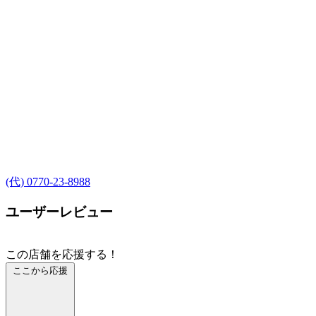
(代) 0770-23-8988
ユーザーレビュー
この店舗を応援する！
ここから応援