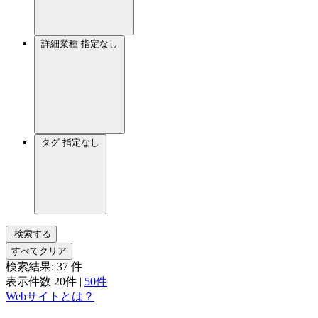
詳細業種
指定なし
タグ
指定なし
検索する
すべてクリア
検索結果:
37
件
表示件数
20件
|
50件
Webサイトとは？