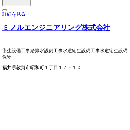
詳細を見る
ミノルエンジニアリング株式会社
衛生設備工事
給排水設備工事
水道衛生設備工事
水道衛生設備
保守
福井県敦賀市昭和町１丁目１７－１０