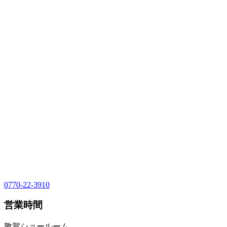
0770-22-3910
営業時間
敦賀ショールーム