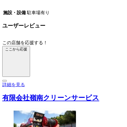
施設・設備
駐車場有り
ユーザーレビュー
この店舗を応援する！
ここから応援
詳細を見る
有限会社嶺南クリーンサービス