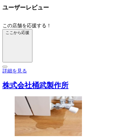
ユーザーレビュー
この店舗を応援する！
ここから応援
詳細を見る
株式会社桶武製作所