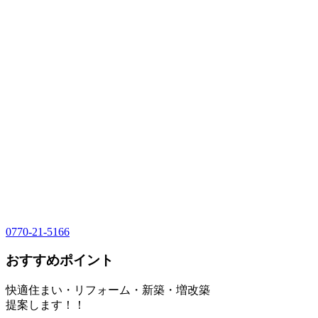
0770-21-5166
おすすめポイント
快適住まい・リフォーム・新築・増改築
提案します！！