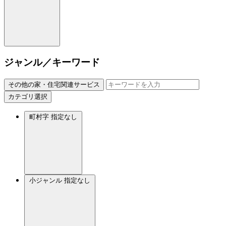
ジャンル／キーワード
その他の家・住宅関連サービス
カテゴリ選択
町村字
指定なし
小ジャンル
指定なし