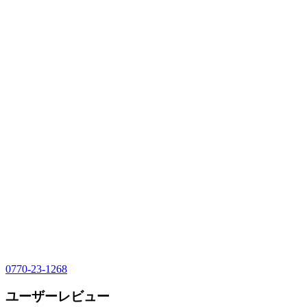
0770-23-1268
ユーザーレビュー