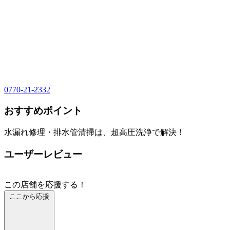
0770-21-2332
おすすめポイント
水漏れ修理・排水管清掃は、超高圧洗浄で解決！
ユーザーレビュー
この店舗を応援する！
ここから応援