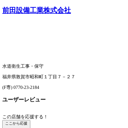
前田設備工業株式会社
水道衛生工事・保守
福井県敦賀市昭和町１丁目７－２７
(F専) 0770-23-2184
ユーザーレビュー
この店舗を応援する！
ここから応援