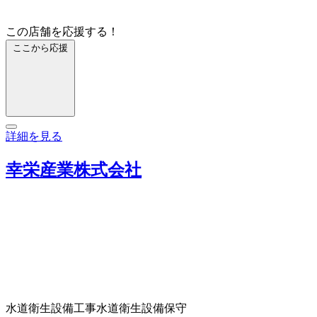
この店舗を応援する！
ここから応援
詳細を見る
幸栄産業株式会社
水道衛生設備工事
水道衛生設備保守