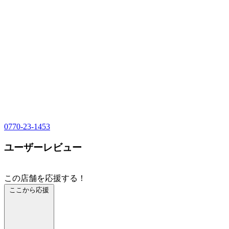
0770-23-1453
ユーザーレビュー
この店舗を応援する！
ここから応援