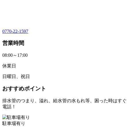
0770-22-1597
営業時間
08:00～17:00
休業日
日曜日、祝日
おすすめポイント
排水管のつまり、溢れ、給水管の水もれ等、困った時はすぐ
電話！
駐車場有り