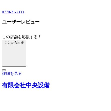
0770-21-2111
ユーザーレビュー
この店舗を応援する！
ここから応援
詳細を見る
有限会社中央設備