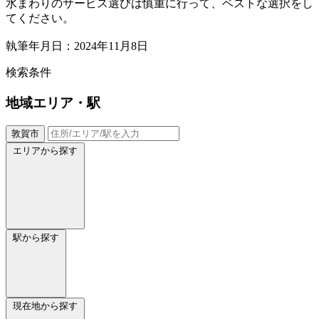
水まわりのサービス選びは慎重に行って、ベストな選択をし
てください。
執筆年月日：2024年11月8日
検索条件
地域
エリア・駅
敦賀市
エリアから探す
駅から探す
現在地から探す