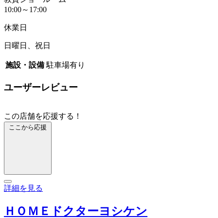
10:00～17:00
休業日
日曜日、祝日
施設・設備
駐車場有り
ユーザーレビュー
この店舗を応援する！
ここから応援
詳細を見る
ＨＯＭＥドクターヨシケン