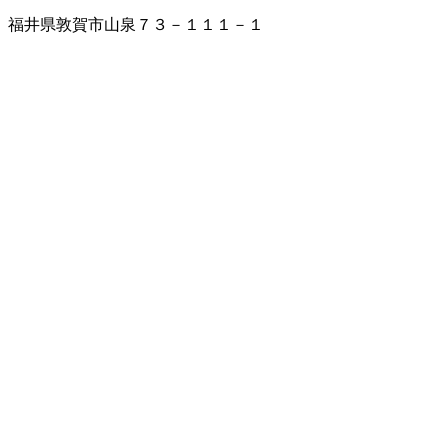
福井県敦賀市山泉７３－１１１－１