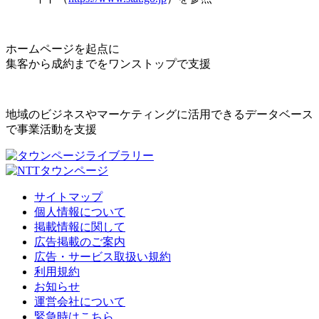
ホームページを起点に
集客から成約までをワンストップで支援
地域のビジネスやマーケティングに活用できるデータベース
で事業活動を支援
サイトマップ
個人情報について
掲載情報に関して
広告掲載のご案内
広告・サービス取扱い規約
利用規約
お知らせ
運営会社について
緊急時はこちら