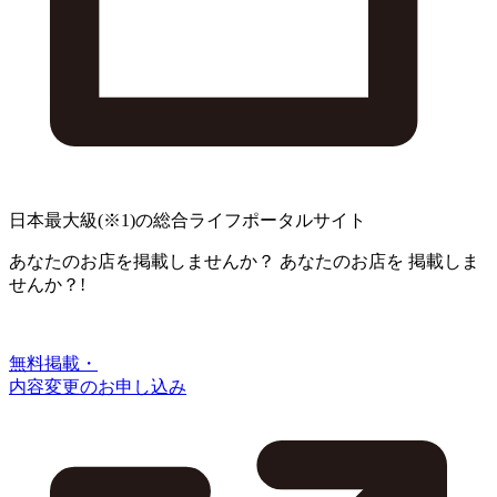
日本最大級
(※1)
の総合ライフポータルサイト
あなたのお店を掲載しませんか？
あなたのお店を
掲載しま
せんか？!
無料掲載・
内容変更のお申し込み