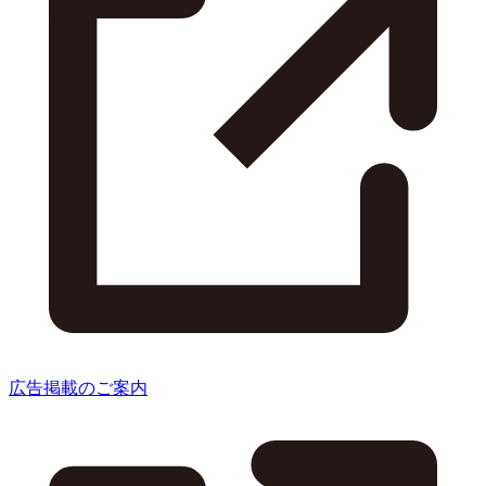
広告掲載のご案内