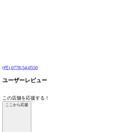
(代) 0778-54-0550
ユーザーレビュー
この店舗を応援する！
ここから応援