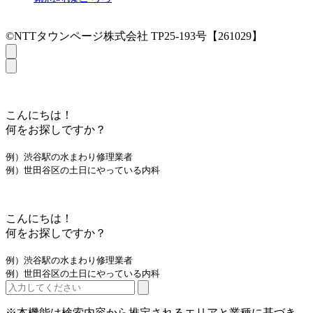
©NTTタウンページ株式会社 TP25-193号【261029】
こんにちは！
何をお探しですか？
例）渋谷駅の水まわり修理業者
例）世田谷区の土日にやっている内科
こんにちは！
何をお探しですか？
例）渋谷駅の水まわり修理業者
例）世田谷区の土日にやっている内科
※本機能は検索内容から推定されるエリアと業種に基づき、