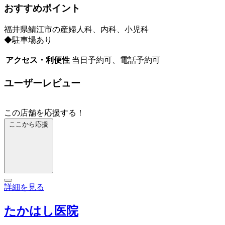
おすすめポイント
福井県鯖江市の産婦人科、内科、小児科
◆駐車場あり
アクセス・利便性
当日予約可、電話予約可
ユーザーレビュー
この店舗を応援する！
ここから応援
詳細を見る
たかはし医院