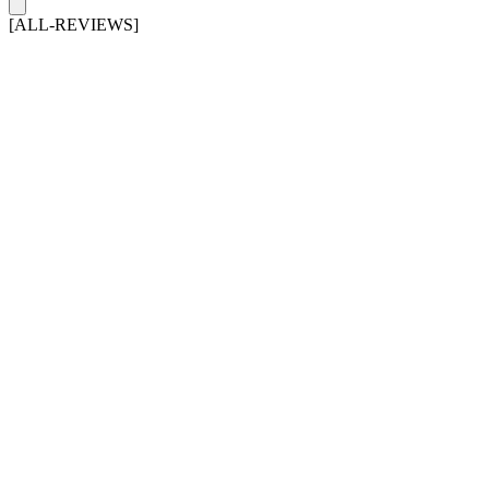
[ALL-REVIEWS]