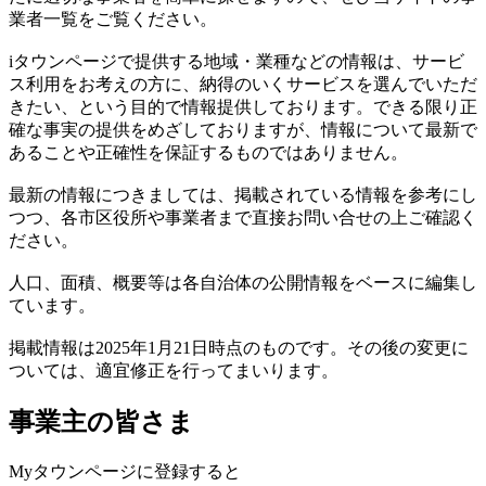
業者一覧をご覧ください。
iタウンページで提供する地域・業種などの情報は、サービ
ス利用をお考えの方に、納得のいくサービスを選んでいただ
きたい、という目的で情報提供しております。できる限り正
確な事実の提供をめざしておりますが、情報について最新で
あることや正確性を保証するものではありません。
最新の情報につきましては、掲載されている情報を参考にし
つつ、各市区役所や事業者まで直接お問い合せの上ご確認く
ださい。
人口、面積、概要等は各自治体の公開情報をベースに編集し
ています。
掲載情報は2025年1月21日時点のものです。その後の変更に
ついては、適宜修正を行ってまいります。
事業主の皆さま
Myタウンページに登録すると