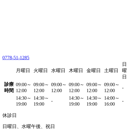
0778-51-1285
日
月曜日
火曜日
水曜日
木曜日
金曜日
土曜日
曜
日
診療
09:00～
09:00～
09:00～
09:00～
09:00～
09:00～
-
時間
12:00
12:00
12:00
12:00
12:00
12:00
14:30～
14:30～
14:30～
14:30～
14:00～
-
-
19:00
19:00
19:00
19:00
16:00
休診日
日曜日、水曜午後、祝日