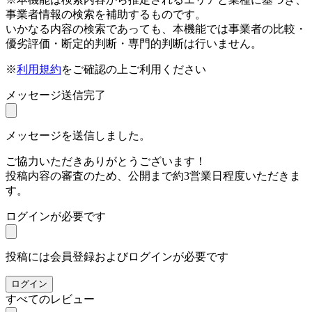
事業者情報の検索を補助するものです。
いかなる内容の検索であっても、本機能では事業者の比較・
優劣評価・断定的判断・専門的判断は行いません。
※
利用規約
をご確認の上ご利用ください
メッセージ送信完了
メッセージを送信しました。
ご協力いただきありがとうございます！
投稿内容の審査のため、公開まで約3営業日程度いただきま
す。
ログインが必要です
投稿には会員登録およびログインが必要です
ログイン
すべてのレビュー