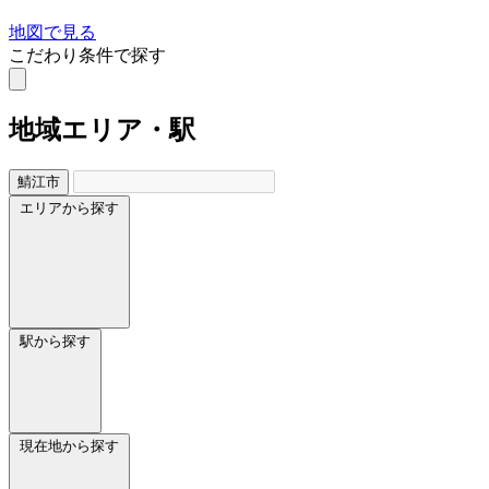
地図で見る
こだわり条件で探す
地域
エリア・駅
鯖江市
エリアから探す
駅から探す
現在地から探す