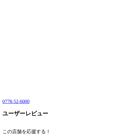
0778-52-6000
ユーザーレビュー
この店舗を応援する！