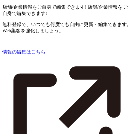
店舗/企業情報をご自身で編集できます!
店舗/企業情報を
ご
自身で編集できます!
無料登録で、いつでも何度でも自由に更新・編集できます。
Web集客を強化しましょう。
情報の編集はこちら