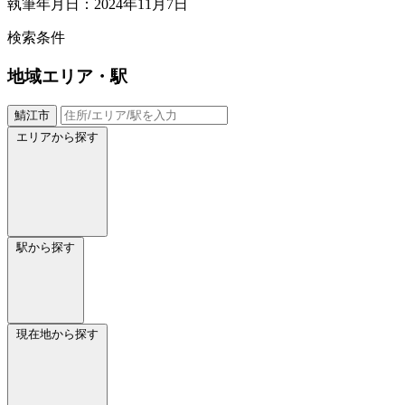
執筆年月日：2024年11月7日
検索条件
地域
エリア・駅
鯖江市
エリアから探す
駅から探す
現在地から探す