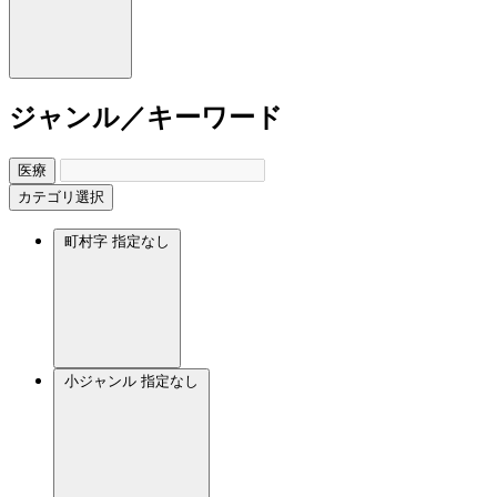
ジャンル／キーワード
医療
カテゴリ選択
町村字
指定なし
小ジャンル
指定なし