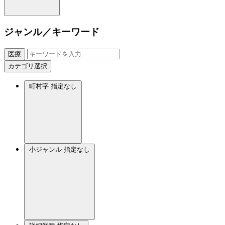
ジャンル／キーワード
医療
カテゴリ選択
町村字
指定なし
小ジャンル
指定なし