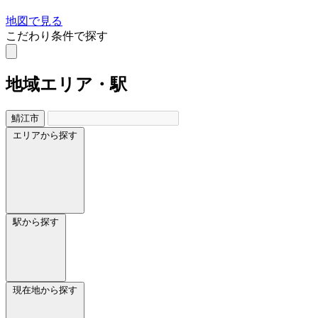
地図で見る
こだわり条件で探す
地域
エリア・駅
鯖江市
エリアから探す
駅から探す
現在地から探す