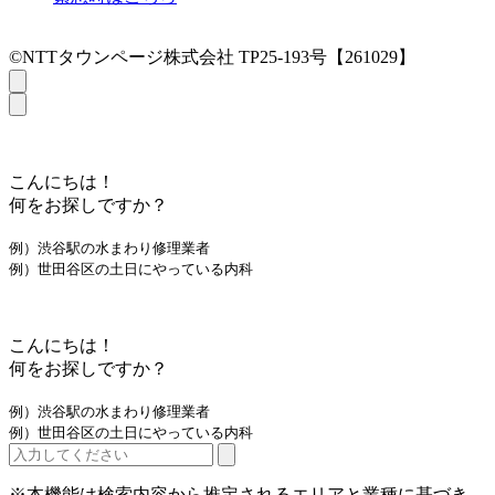
©NTTタウンページ株式会社 TP25-193号【261029】
こんにちは！
何をお探しですか？
例）渋谷駅の水まわり修理業者
例）世田谷区の土日にやっている内科
こんにちは！
何をお探しですか？
例）渋谷駅の水まわり修理業者
例）世田谷区の土日にやっている内科
※本機能は検索内容から推定されるエリアと業種に基づき、