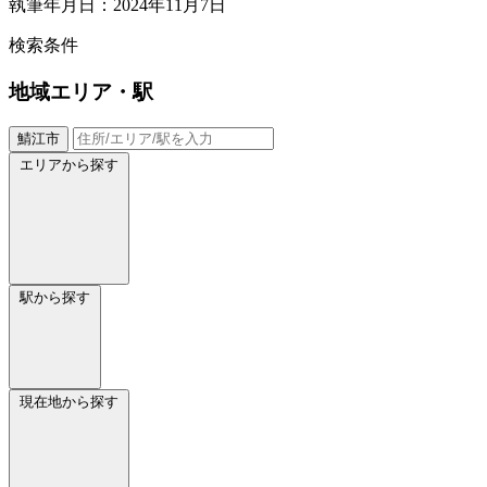
執筆年月日：2024年11月7日
検索条件
地域
エリア・駅
鯖江市
エリアから探す
駅から探す
現在地から探す