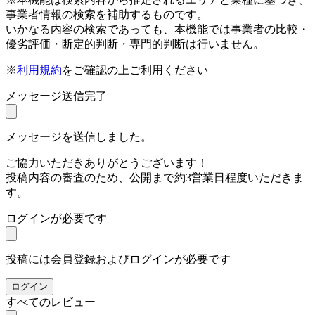
事業者情報の検索を補助するものです。
いかなる内容の検索であっても、本機能では事業者の比較・
優劣評価・断定的判断・専門的判断は行いません。
※
利用規約
をご確認の上ご利用ください
メッセージ送信完了
メッセージを送信しました。
ご協力いただきありがとうございます！
投稿内容の審査のため、公開まで約3営業日程度いただきま
す。
ログインが必要です
投稿には会員登録およびログインが必要です
ログイン
すべてのレビュー