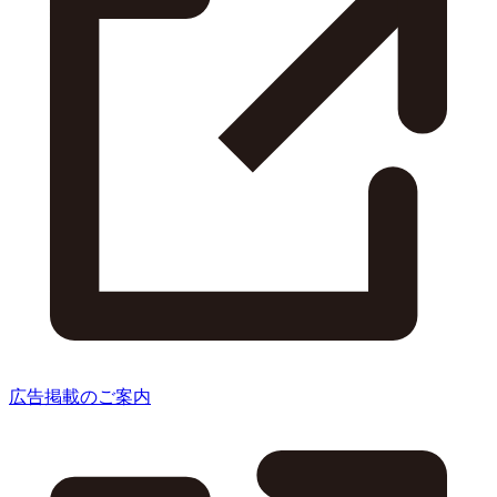
広告掲載のご案内