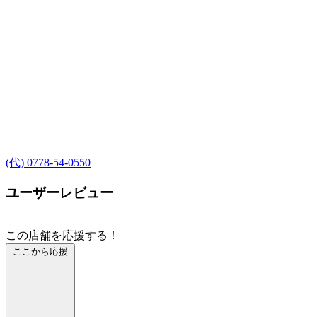
(代) 0778-54-0550
ユーザーレビュー
この店舗を応援する！
ここから応援