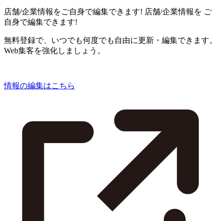
店舗/企業情報をご自身で編集できます!
店舗/企業情報を
ご
自身で編集できます!
無料登録で、いつでも何度でも自由に更新・編集できます。
Web集客を強化しましょう。
情報の編集はこちら