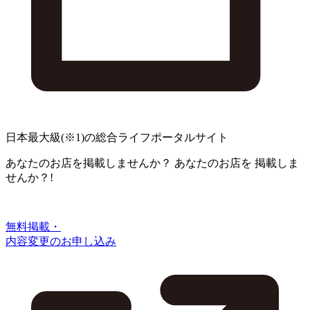
日本最大級
(※1)
の総合ライフポータルサイト
あなたのお店を掲載しませんか？
あなたのお店を
掲載しま
せんか？!
無料掲載・
内容変更のお申し込み