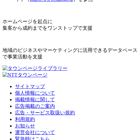
ホームページを起点に
集客から成約までをワンストップで支援
地域のビジネスやマーケティングに活用できるデータベース
で事業活動を支援
サイトマップ
個人情報について
掲載情報に関して
広告掲載のご案内
広告・サービス取扱い規約
利用規約
お知らせ
運営会社について
緊急時はこちら