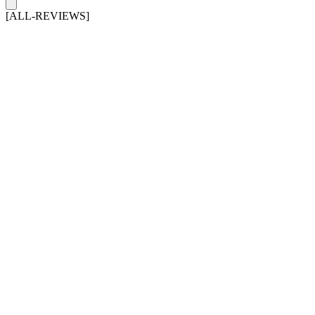
[ALL-REVIEWS]