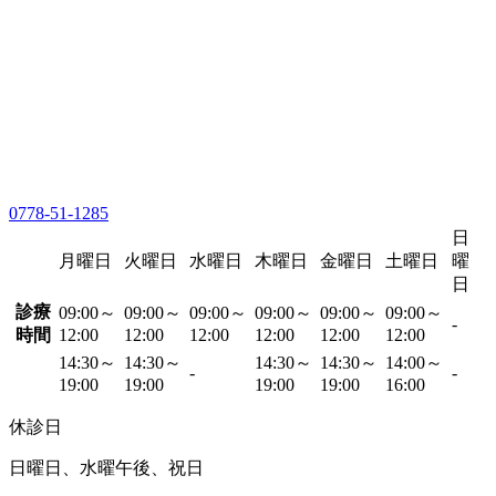
0778-51-1285
日
月曜日
火曜日
水曜日
木曜日
金曜日
土曜日
曜
日
診療
09:00～
09:00～
09:00～
09:00～
09:00～
09:00～
-
時間
12:00
12:00
12:00
12:00
12:00
12:00
14:30～
14:30～
14:30～
14:30～
14:00～
-
-
19:00
19:00
19:00
19:00
16:00
休診日
日曜日、水曜午後、祝日