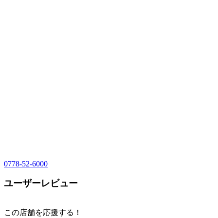
0778-52-6000
ユーザーレビュー
この店舗を応援する！