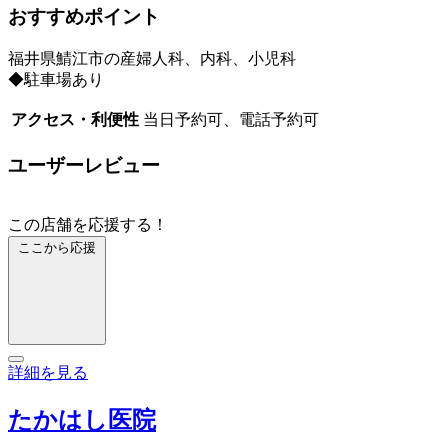
おすすめポイント
福井県鯖江市の産婦人科、内科、小児科
◆駐車場あり
アクセス・利便性
当日予約可、電話予約可
ユーザーレビュー
この店舗を応援する！
ここから応援
詳細を見る
たかはし医院