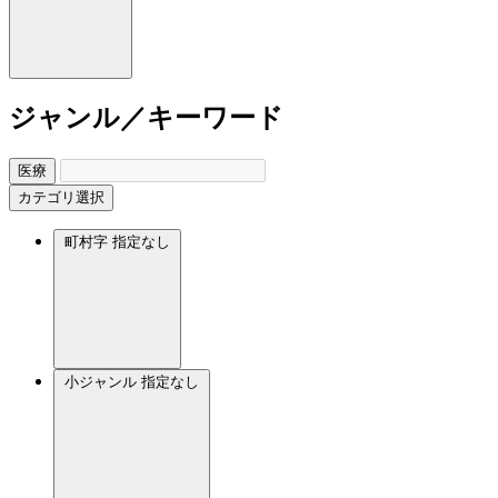
ジャンル／キーワード
医療
カテゴリ選択
町村字
指定なし
小ジャンル
指定なし