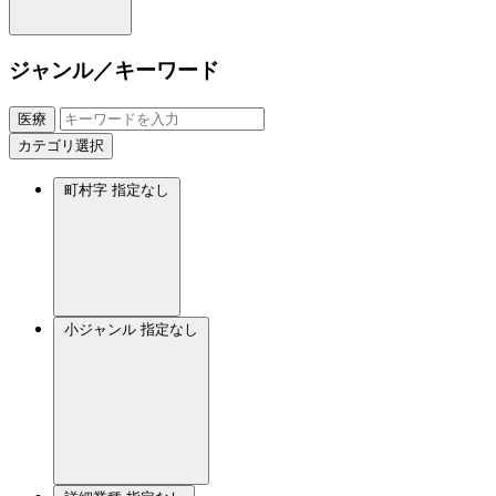
ジャンル／キーワード
医療
カテゴリ選択
町村字
指定なし
小ジャンル
指定なし