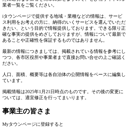
業者一覧をご覧ください。
iタウンページで提供する地域・業種などの情報は、サービ
ス利用をお考えの方に、納得のいくサービスを選んでいただ
きたい、という目的で情報提供しております。できる限り正
確な事実の提供をめざしておりますが、情報について最新で
あることや正確性を保証するものではありません。
最新の情報につきましては、掲載されている情報を参考にし
つつ、各市区役所や事業者まで直接お問い合せの上ご確認く
ださい。
人口、面積、概要等は各自治体の公開情報をベースに編集し
ています。
掲載情報は2025年1月21日時点のものです。その後の変更に
ついては、適宜修正を行ってまいります。
事業主の皆さま
Myタウンページに登録すると