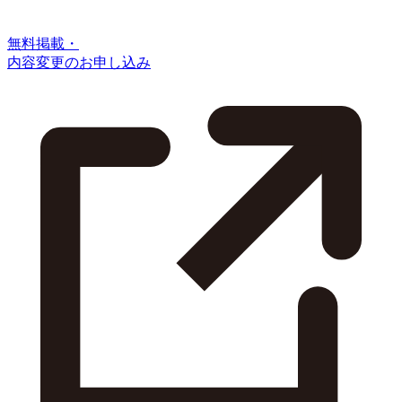
無料掲載・
内容変更のお申し込み