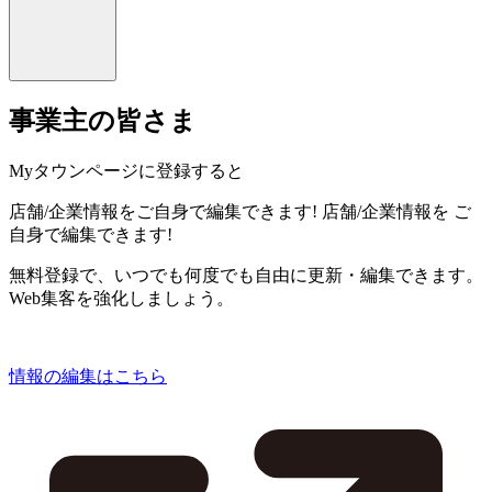
事業主の皆さま
Myタウンページに登録すると
店舗/企業情報をご自身で編集できます!
店舗/企業情報を
ご
自身で編集できます!
無料登録で、いつでも何度でも自由に更新・編集できます。
Web集客を強化しましょう。
情報の編集はこちら