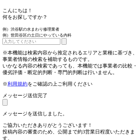
こんにちは！
何をお探しですか？
例）渋谷駅の水まわり修理業者
例）世田谷区の土日にやっている内科
※本機能は検索内容から推定されるエリアと業種に基づき、
事業者情報の検索を補助するものです。
いかなる内容の検索であっても、本機能では事業者の比較・
優劣評価・断定的判断・専門的判断は行いません。
※
利用規約
をご確認の上ご利用ください
メッセージ送信完了
メッセージを送信しました。
ご協力いただきありがとうございます！
投稿内容の審査のため、公開まで約3営業日程度いただきま
す。