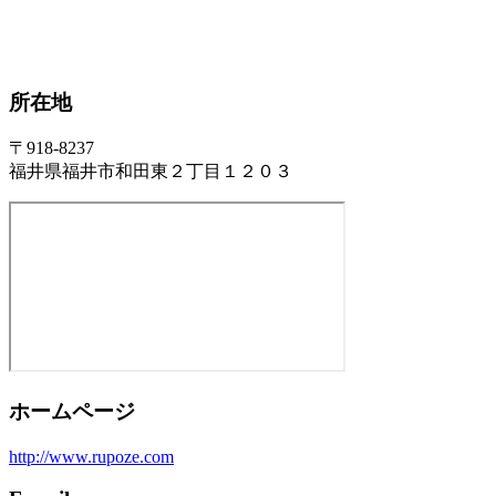
所在地
〒918-8237
福井県福井市和田東２丁目１２０３
ホームページ
http://www.rupoze.com