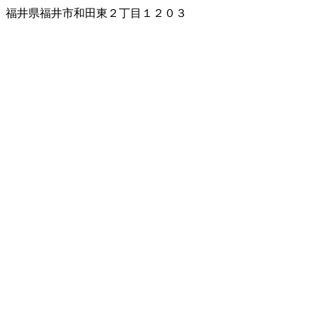
福井県福井市和田東２丁目１２０３