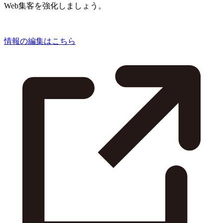
Web集客を強化しましょう。
情報の編集はこちら