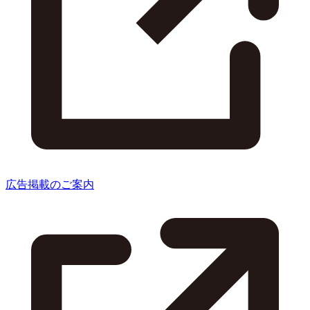
広告掲載のご案内