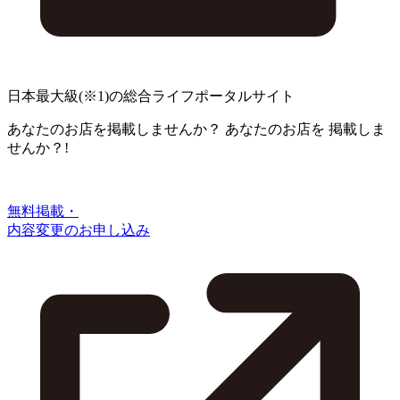
日本最大級
(※1)
の総合ライフポータルサイト
あなたのお店を掲載しませんか？
あなたのお店を
掲載しま
せんか？!
無料掲載・
内容変更のお申し込み