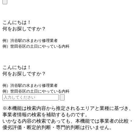
こんにちは！
何をお探しですか？
例）渋谷駅の水まわり修理業者
例）世田谷区の土日にやっている内科
こんにちは！
何をお探しですか？
例）渋谷駅の水まわり修理業者
例）世田谷区の土日にやっている内科
※本機能は検索内容から推定されるエリアと業種に基づき、
事業者情報の検索を補助するものです。
いかなる内容の検索であっても、本機能では事業者の比較・
優劣評価・断定的判断・専門的判断は行いません。