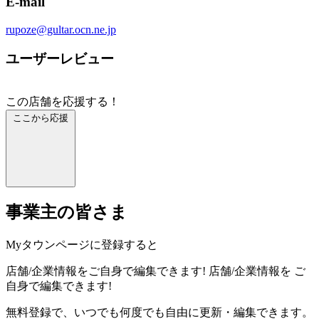
E-mail
rupoze@gultar.ocn.ne.jp
ユーザーレビュー
この店舗を応援する！
ここから応援
事業主の皆さま
Myタウンページに登録すると
店舗/企業情報をご自身で編集できます!
店舗/企業情報を
ご
自身で編集できます!
無料登録で、いつでも何度でも自由に更新・編集できます。