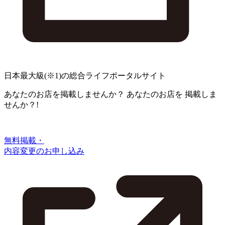
日本最大級
(※1)
の総合ライフポータルサイト
あなたのお店を掲載しませんか？
あなたのお店を
掲載しま
せんか？!
無料掲載・
内容変更のお申し込み