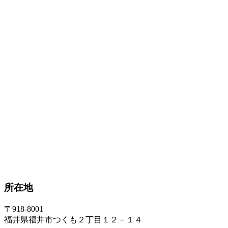
所在地
〒918-8001
福井県福井市つくも２丁目１２－１４