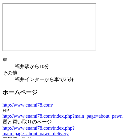
車
福井駅から10分
その他
福井インターから車で25分
ホームページ
http://www.enami78.com/
HP
http://www.enami78.com/index.php?main_page=about_pawn
質と買い取りのページ
http://www.enami78.com/index.php?
main_page=about_pawn_delivery