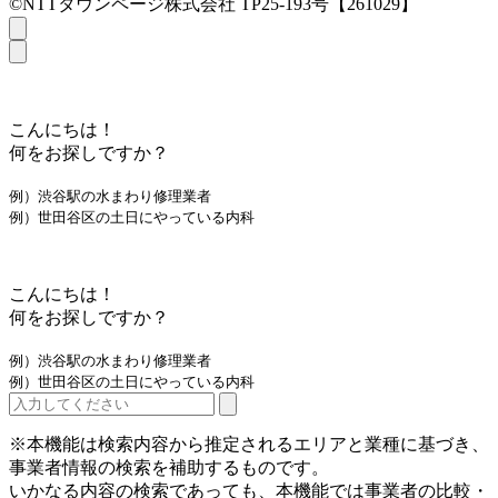
©NTTタウンページ株式会社 TP25-193号【261029】
こんにちは！
何をお探しですか？
例）渋谷駅の水まわり修理業者
例）世田谷区の土日にやっている内科
こんにちは！
何をお探しですか？
例）渋谷駅の水まわり修理業者
例）世田谷区の土日にやっている内科
※本機能は検索内容から推定されるエリアと業種に基づき、
事業者情報の検索を補助するものです。
いかなる内容の検索であっても、本機能では事業者の比較・