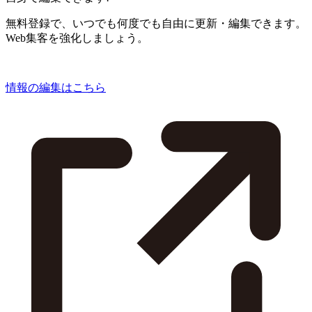
無料登録で、いつでも何度でも自由に更新・編集できます。
Web集客を強化しましょう。
情報の編集はこちら