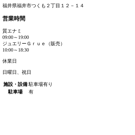
福井県福井市つくも２丁目１２－１４
営業時間
質エナミ
09:00～19:00
ジュエリーＧｒｕｅ（販売）
10:00～18:30
休業日
日曜日、祝日
施設・設備
駐車場有り
駐車場
有