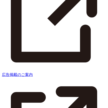
広告掲載のご案内