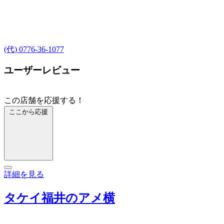
(代) 0776-36-1077
ユーザーレビュー
この店舗を応援する！
ここから応援
詳細を見る
タケイ福井のアメ横