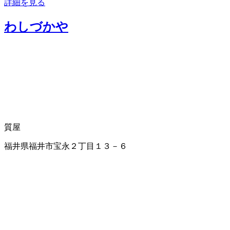
詳細を見る
わしづかや
質屋
福井県福井市宝永２丁目１３－６