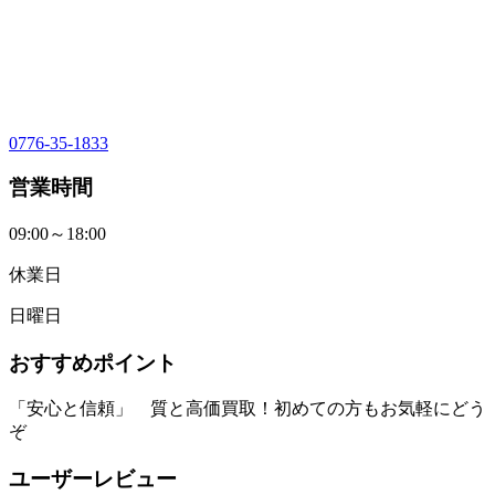
0776-35-1833
営業時間
09:00～18:00
休業日
日曜日
おすすめポイント
「安心と信頼」 質と高価買取！初めての方もお気軽にどう
ぞ
ユーザーレビュー