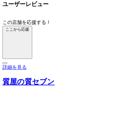
ユーザーレビュー
この店舗を応援する！
ここから応援
詳細を見る
質屋の質セブン