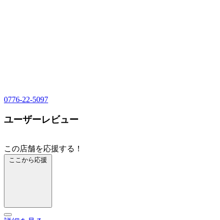
0776-22-5097
ユーザーレビュー
この店舗を応援する！
ここから応援