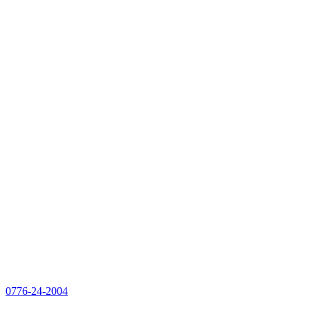
0776-24-2004