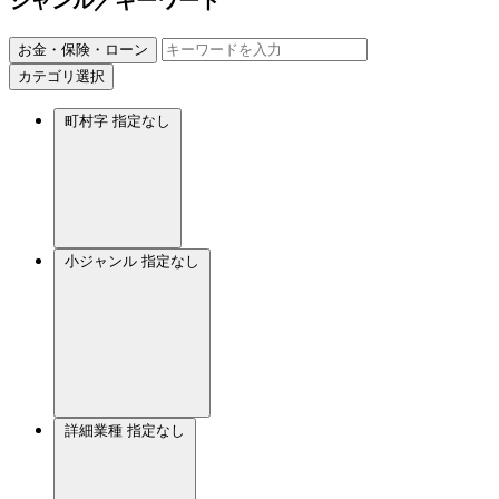
ジャンル／キーワード
お金・保険・ローン
カテゴリ選択
町村字
指定なし
小ジャンル
指定なし
詳細業種
指定なし