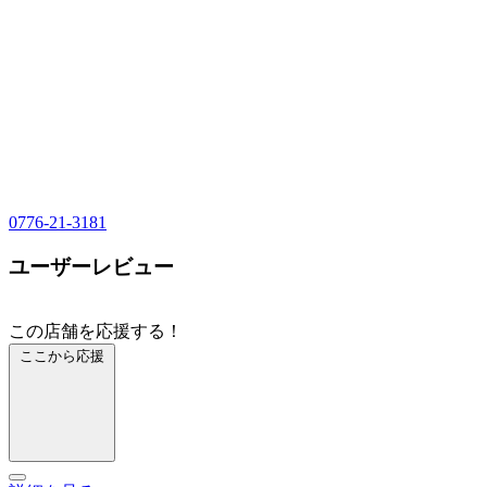
0776-21-3181
ユーザーレビュー
この店舗を応援する！
ここから応援