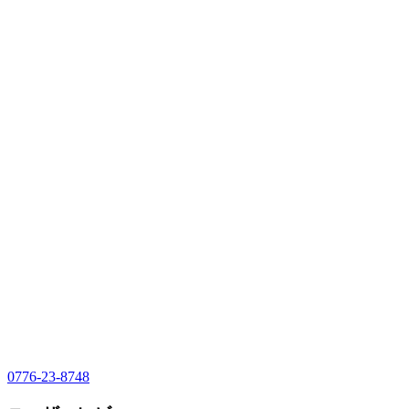
0776-23-8748