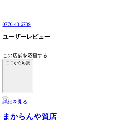
0776-43-6739
ユーザーレビュー
この店舗を応援する！
ここから応援
詳細を見る
まからんや質店