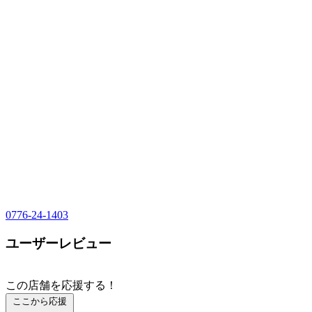
0776-24-1403
ユーザーレビュー
この店舗を応援する！
ここから応援