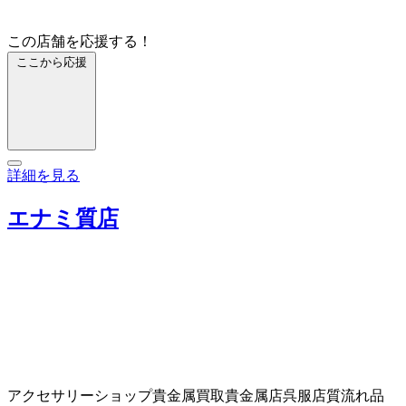
この店舗を応援する！
ここから応援
詳細を見る
エナミ質店
アクセサリーショップ
貴金属買取
貴金属店
呉服店
質流れ品