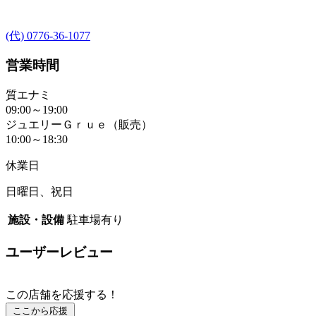
(代) 0776-36-1077
営業時間
質エナミ
09:00～19:00
ジュエリーＧｒｕｅ（販売）
10:00～18:30
休業日
日曜日、祝日
施設・設備
駐車場有り
ユーザーレビュー
この店舗を応援する！
ここから応援