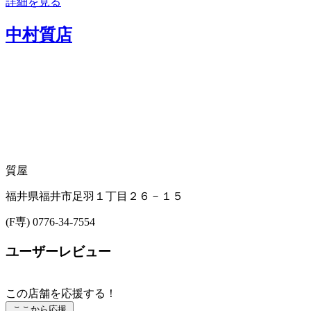
詳細を見る
中村質店
質屋
福井県福井市足羽１丁目２６－１５
(F専) 0776-34-7554
ユーザーレビュー
この店舗を応援する！
ここから応援