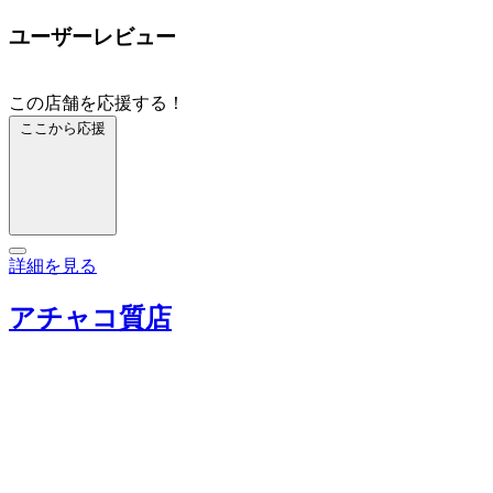
ユーザーレビュー
この店舗を応援する！
ここから応援
詳細を見る
アチャコ質店