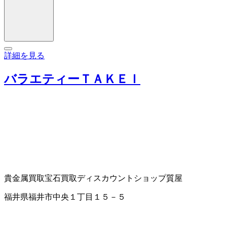
詳細を見る
バラエティーＴＡＫＥＩ
貴金属買取
宝石買取
ディスカウントショップ
質屋
福井県福井市中央１丁目１５－５