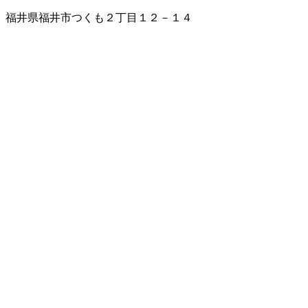
福井県福井市つくも２丁目１２－１４