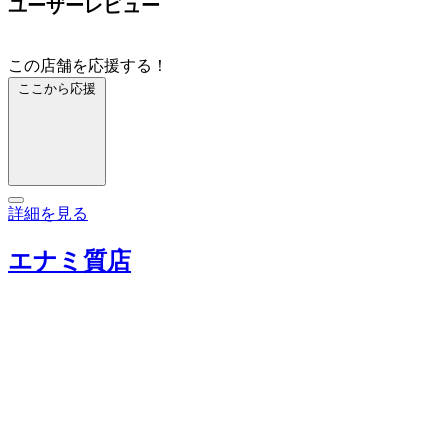
ユーザーレビュー
この店舗を応援する！
ここから応援
詳細を見る
エナミ質店