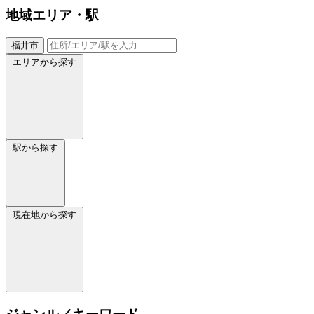
地域
エリア・駅
福井市
エリアから探す
駅から探す
現在地から探す