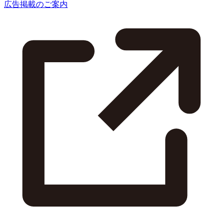
広告掲載のご案内