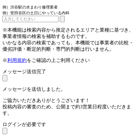
例）渋谷駅の水まわり修理業者
例）世田谷区の土日にやっている内科
※本機能は検索内容から推定されるエリアと業種に基づき、
事業者情報の検索を補助するものです。
いかなる内容の検索であっても、本機能では事業者の比較・
優劣評価・断定的判断・専門的判断は行いません。
※
利用規約
をご確認の上ご利用ください
メッセージ送信完了
メッセージを送信しました。
ご協力いただきありがとうございます！
投稿内容の審査のため、公開まで約3営業日程度いただきま
す。
ログインが必要です