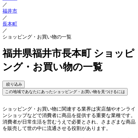
／
福井市
／
長本町
／
ショッピング・お買い物の一覧
福井県福井市長本町 ショッピ
ング・お買い物の一覧
絞り込み
この地域であなたにあったショッピング・お買い物を見つけるには
ショッピング・お買い物に関連する業界は実店舗やオンライ
ンショップなどで消費者に商品を提供する重要な業種です。
消費者が日常生活を営むうえで必要とされ、さまざまな商品
を販売して世の中に流通させる役割があります。