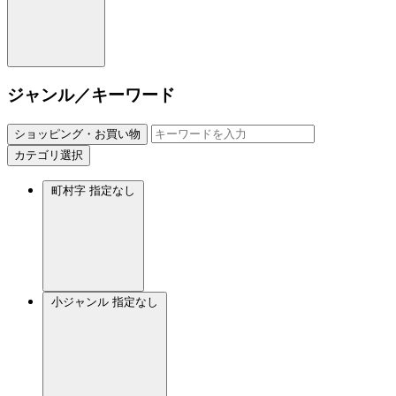
ジャンル／キーワード
ショッピング・お買い物
カテゴリ選択
町村字
指定なし
小ジャンル
指定なし