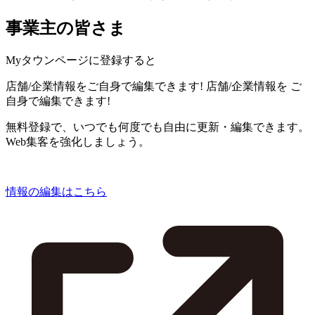
事業主の皆さま
Myタウンページに登録すると
店舗/企業情報をご自身で編集できます!
店舗/企業情報を
ご
自身で編集できます!
無料登録で、いつでも何度でも自由に更新・編集できます。
Web集客を強化しましょう。
情報の編集はこちら