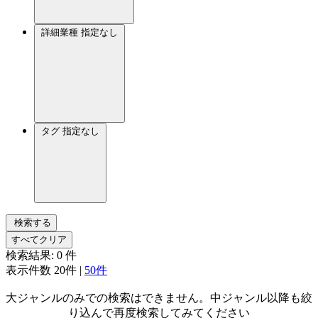
詳細業種
指定なし
タグ
指定なし
検索する
すべてクリア
検索結果:
0
件
表示件数
20件
|
50件
大ジャンルのみでの検索はできません。中ジャンル以降も絞
り込んで再度検索してみてください