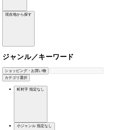
現在地から探す
ジャンル／キーワード
ショッピング・お買い物
カテゴリ選択
町村字
指定なし
小ジャンル
指定なし