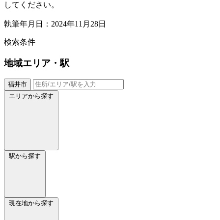
してください。
執筆年月日：2024年11月28日
検索条件
地域
エリア・駅
福井市
エリアから探す
駅から探す
現在地から探す