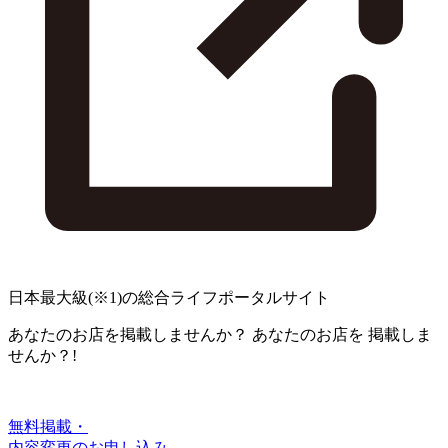
日本最大級
(※1)
の総合ライフポータルサイト
あなたのお店を掲載しませんか？
あなたのお店を
掲載しま
せんか？!
無料掲載・
内容変更のお申し込み