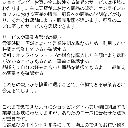
ショッピング・お買い物に関連する業界のサービスは多岐に
わたります。主に実店舗における商品の販売、オンラインシ
ョップにおける商品の販売、顧客への商品の説明などがあ
り、それぞれ店舗によって販売形態が違います。顧客のニー
ズに応じたサービスを選択できます。
サービスや事業者選びの観点
営業時間：店舗によって営業時間が異なるため、利用したい
時間に営業しているか確認する
送料：オンラインショップの場合は購入した金額により送料
がかかることがあるため、事前に確認する
品揃え：自分の好みに合った商品を選択できるよう、品揃え
の豊富さを確認する
これらの観点から慎重に選ぶことで、信頼できる事業者と出
会えるでしょう。
これまで見てきたようにショッピング・お買い物に関連する
業界は多岐にわたりますが、あなたのニーズに合わせた選択
が重要です。
店舗選びのポイントを参考にして、満足のできるお買い物を