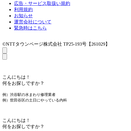
広告・サービス取扱い規約
利用規約
お知らせ
運営会社について
緊急時はこちら
©NTTタウンページ株式会社 TP25-193号【261029】
こんにちは！
何をお探しですか？
例）渋谷駅の水まわり修理業者
例）世田谷区の土日にやっている内科
こんにちは！
何をお探しですか？