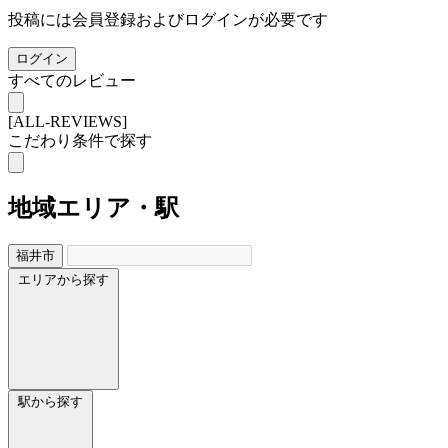
投稿には会員登録およびログインが必要です
ログイン
すべてのレビュー
[ALL-REVIEWS]
こだわり条件で探す
地域
エリア・駅
福井市
エリアから探す
駅から探す