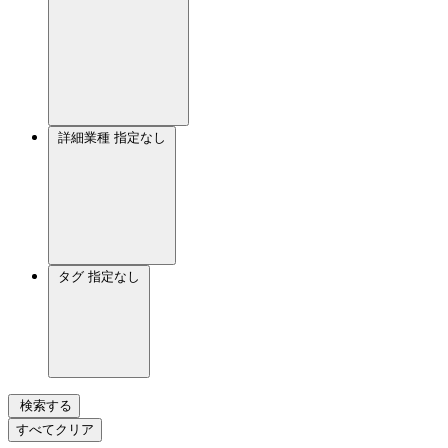
詳細業種
指定なし
タグ
指定なし
検索する
すべてクリア