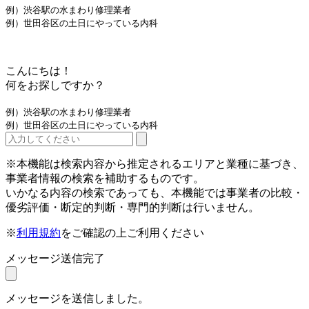
例）渋谷駅の水まわり修理業者
例）世田谷区の土日にやっている内科
こんにちは！
何をお探しですか？
例）渋谷駅の水まわり修理業者
例）世田谷区の土日にやっている内科
※本機能は検索内容から推定されるエリアと業種に基づき、
事業者情報の検索を補助するものです。
いかなる内容の検索であっても、本機能では事業者の比較・
優劣評価・断定的判断・専門的判断は行いません。
※
利用規約
をご確認の上ご利用ください
メッセージ送信完了
メッセージを送信しました。