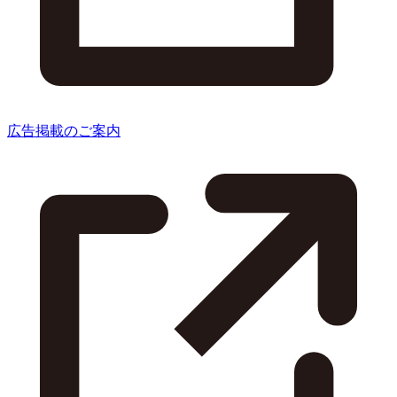
広告掲載のご案内