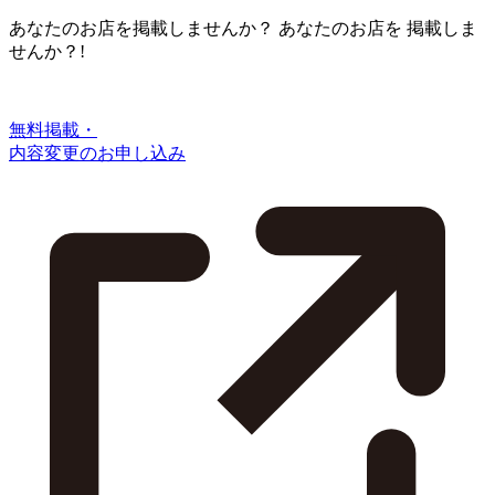
あなたのお店を掲載しませんか？
あなたのお店を
掲載しま
せんか？!
無料掲載・
内容変更のお申し込み