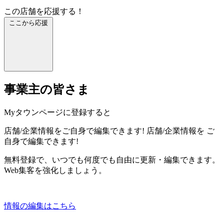
この店舗を応援する！
ここから応援
事業主の皆さま
Myタウンページに登録すると
店舗/企業情報をご自身で編集できます!
店舗/企業情報を
ご
自身で編集できます!
無料登録で、いつでも何度でも自由に更新・編集できます。
Web集客を強化しましょう。
情報の編集はこちら