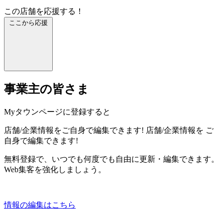
この店舗を応援する！
ここから応援
事業主の皆さま
Myタウンページに登録すると
店舗/企業情報をご自身で編集できます!
店舗/企業情報を
ご
自身で編集できます!
無料登録で、いつでも何度でも自由に更新・編集できます。
Web集客を強化しましょう。
情報の編集はこちら