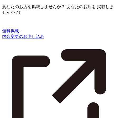
あなたのお店を掲載しませんか？
あなたのお店を
掲載しま
せんか？!
無料掲載・
内容変更のお申し込み