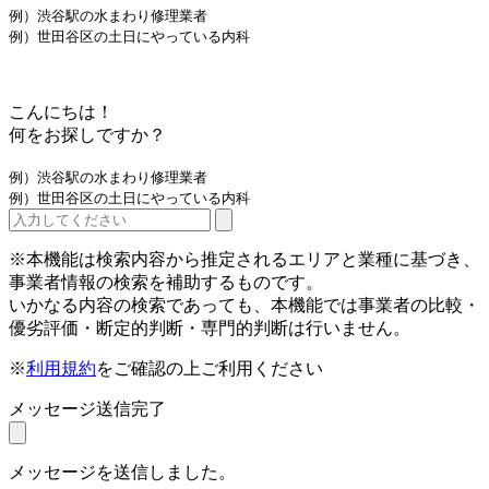
例）渋谷駅の水まわり修理業者
例）世田谷区の土日にやっている内科
こんにちは！
何をお探しですか？
例）渋谷駅の水まわり修理業者
例）世田谷区の土日にやっている内科
※本機能は検索内容から推定されるエリアと業種に基づき、
事業者情報の検索を補助するものです。
いかなる内容の検索であっても、本機能では事業者の比較・
優劣評価・断定的判断・専門的判断は行いません。
※
利用規約
をご確認の上ご利用ください
メッセージ送信完了
メッセージを送信しました。