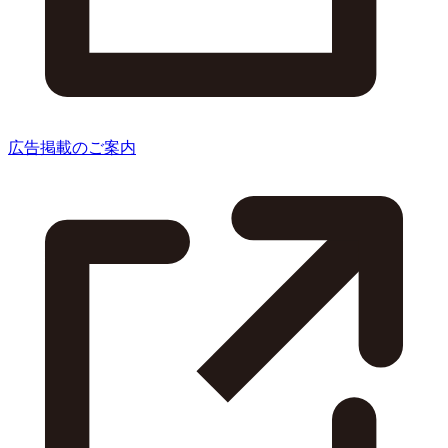
広告掲載のご案内