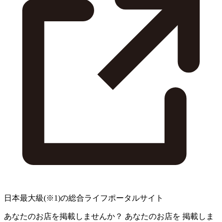
日本最大級
(※1)
の総合ライフポータルサイト
あなたのお店を掲載しませんか？
あなたのお店を
掲載しま