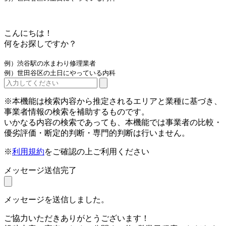
こんにちは！
何をお探しですか？
例）渋谷駅の水まわり修理業者
例）世田谷区の土日にやっている内科
※本機能は検索内容から推定されるエリアと業種に基づき、
事業者情報の検索を補助するものです。
いかなる内容の検索であっても、本機能では事業者の比較・
優劣評価・断定的判断・専門的判断は行いません。
※
利用規約
をご確認の上ご利用ください
メッセージ送信完了
メッセージを送信しました。
ご協力いただきありがとうございます！