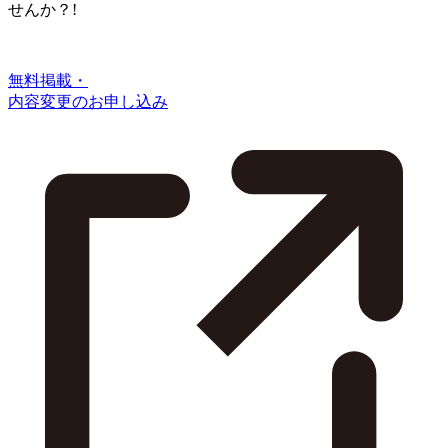
せんか？!
無料掲載・
内容変更のお申し込み