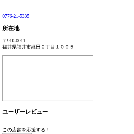
0776-21-5335
所在地
〒910-0011
福井県福井市経田２丁目１００５
ユーザーレビュー
この店舗を応援する！