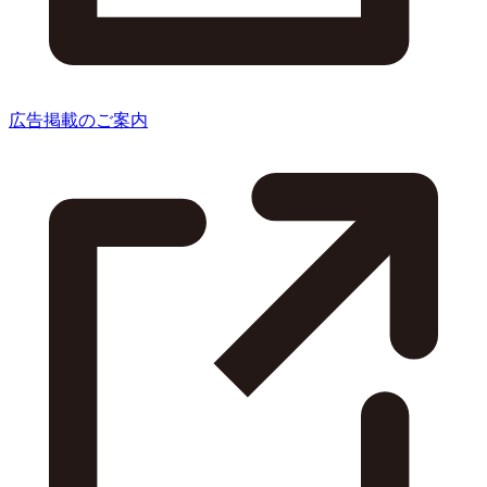
広告掲載のご案内