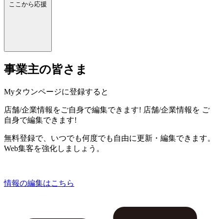
ここから応援
事業主の皆さま
Myタウンページに登録すると
店舗/企業情報をご自身で編集できます!
店舗/企業情報を
ご
自身で編集できます!
無料登録で、いつでも何度でも自由に更新・編集できます。
Web集客を強化しましょう。
情報の編集はこちら