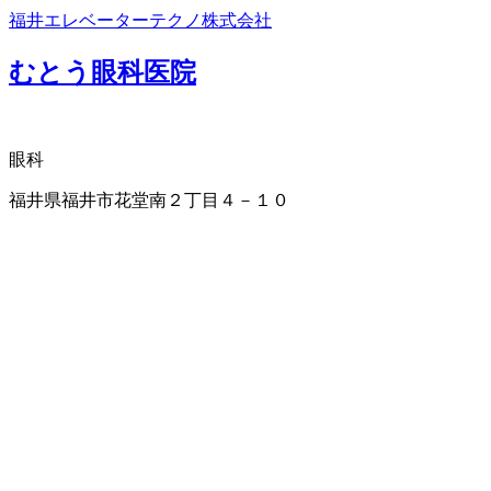
福井エレベーターテクノ株式会社
むとう眼科医院
眼科
福井県福井市花堂南２丁目４－１０