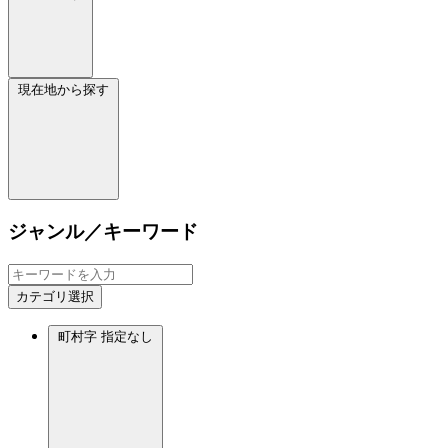
現在地から探す
ジャンル／キーワード
カテゴリ選択
町村字
指定なし