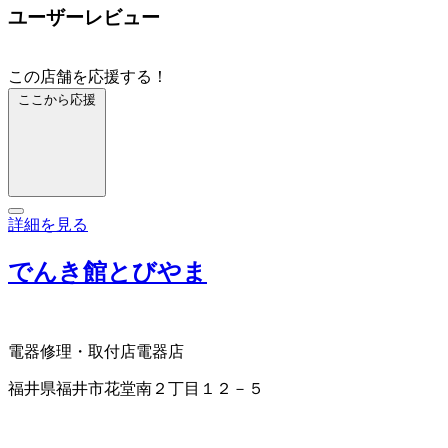
ユーザーレビュー
この店舗を応援する！
ここから応援
詳細を見る
でんき館とびやま
電器修理・取付店
電器店
福井県福井市花堂南２丁目１２－５