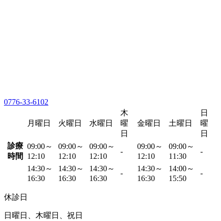
0776-33-6102
木
日
月曜日
火曜日
水曜日
曜
金曜日
土曜日
曜
日
日
診療
09:00～
09:00～
09:00～
09:00～
09:00～
-
-
時間
12:10
12:10
12:10
12:10
11:30
14:30～
14:30～
14:30～
14:30～
14:00～
-
-
16:30
16:30
16:30
16:30
15:50
休診日
日曜日、木曜日、祝日