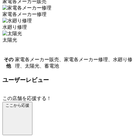
家電各メーカー販売
家電各メーカー修理
水廻り修理
太陽光
その
家電各メーカー販売、家電各メーカー修理、水廻り修
他
理、太陽光、蓄電池
ユーザーレビュー
この店舗を応援する！
ここから応援