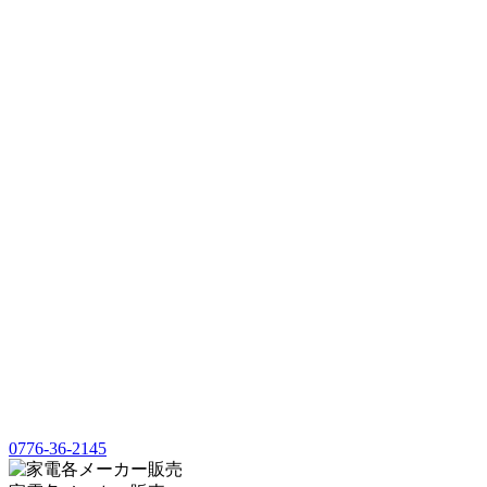
0776-36-2145