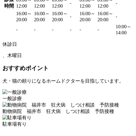
-
-
時間
12:00
12:00
12:00
12:00
12:00
16:00～
16:00～
16:00～
16:00～
16:00～
-
-
20:00
20:00
20:00
20:00
20:00
10:00～
-
-
-
-
-
-
14:00
休診日
、木曜日
おすすめポイント
犬・猫の頼りになるホームドクターを目指しています。
一般診療
動物病院 福井市 狂犬病 しつけ相談 予防接種
駐車場有り