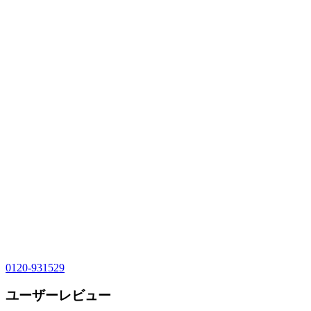
0120-931529
ユーザーレビュー