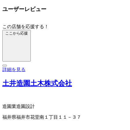
ユーザーレビュー
この店舗を応援する！
ここから応援
詳細を見る
土井造園土木株式会社
造園業
造園設計
福井県福井市花堂南１丁目１１－３７