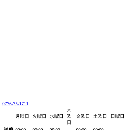
0776-35-1711
木
月曜日
火曜日
水曜日
曜
金曜日
土曜日
日曜日
日
診療
09:00～
09:00～
09:00～
09:00～
09:00～