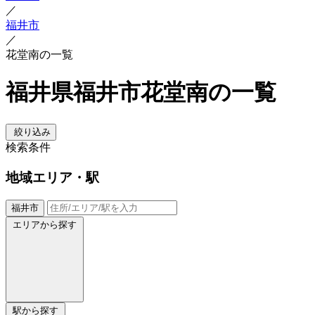
／
福井市
／
花堂南の一覧
福井県福井市花堂南の一覧
絞り込み
検索条件
地域
エリア・駅
福井市
エリアから探す
駅から探す