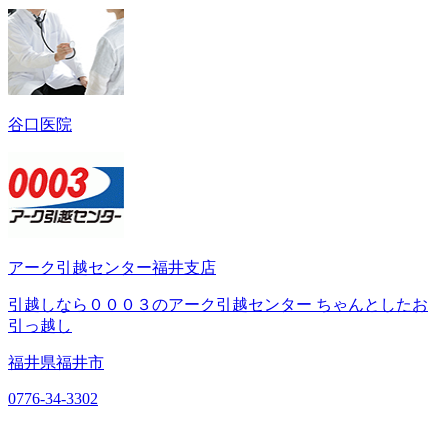
谷口医院
アーク引越センター福井支店
引越しなら０００３のアーク引越センター ちゃんとしたお
引っ越し
福井県福井市
0776-34-3302