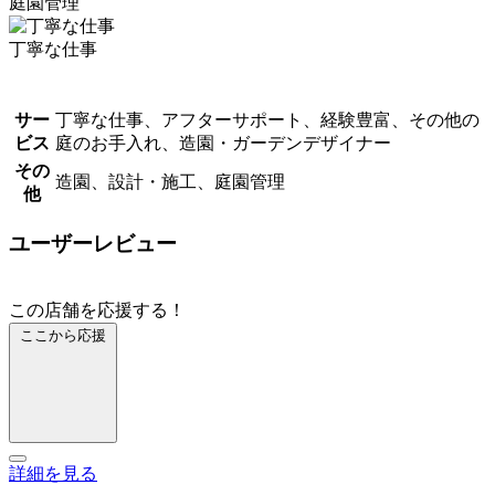
庭園管理
丁寧な仕事
サー
丁寧な仕事、アフターサポート、経験豊富、その他の
ビス
庭のお手入れ、造園・ガーデンデザイナー
その
造園、設計・施工、庭園管理
他
ユーザーレビュー
この店舗を応援する！
ここから応援
詳細を見る