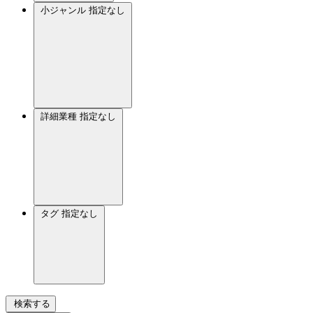
小ジャンル
指定なし
詳細業種
指定なし
タグ
指定なし
検索する