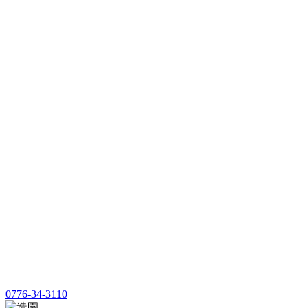
0776-34-3110