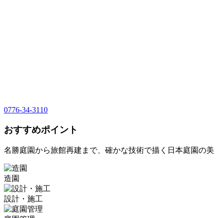
0776-34-3110
おすすめポイント
名勝庭園から旅館再建まで、確かな技術で描く日本庭園の美
造園
設計・施工