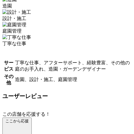
造園
設計・施工
庭園管理
丁寧な仕事
サー
丁寧な仕事、アフターサポート、経験豊富、その他の
ビス
庭のお手入れ、造園・ガーデンデザイナー
その
造園、設計・施工、庭園管理
他
ユーザーレビュー
この店舗を応援する！
ここから応援