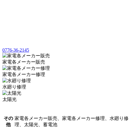
0776-36-2145
家電各メーカー販売
家電各メーカー修理
水廻り修理
太陽光
その
家電各メーカー販売、家電各メーカー修理、水廻り修
他
理、太陽光、蓄電池