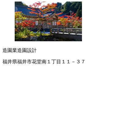
造園業
造園設計
福井県福井市花堂南１丁目１１－３７