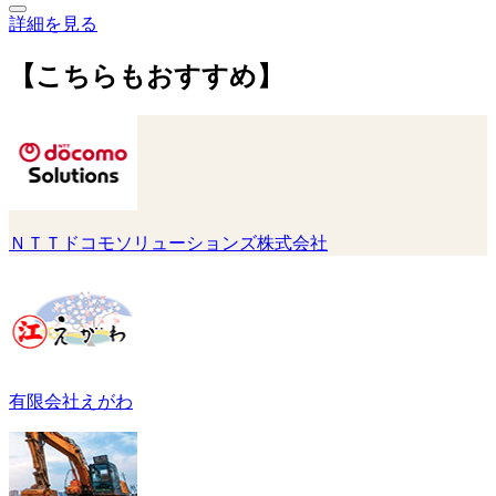
詳細を見る
【こちらもおすすめ】
ＮＴＴドコモソリューションズ株式会社
有限会社えがわ