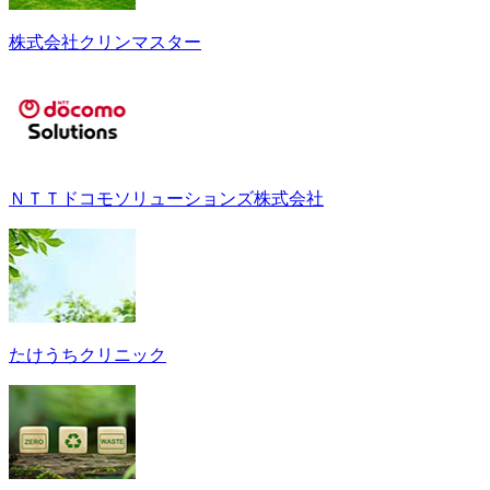
株式会社クリンマスター
ＮＴＴドコモソリューションズ株式会社
たけうちクリニック