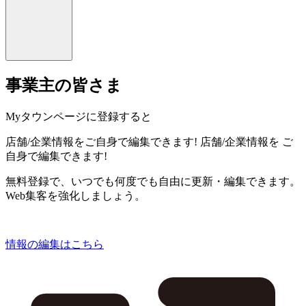
事業主の皆さま
Myタウンページに登録すると
店舗/企業情報をご自身で編集できます!
店舗/企業情報を
ご
自身で編集できます!
無料登録で、いつでも何度でも自由に更新・編集できます。
Web集客を強化しましょう。
情報の編集はこちら