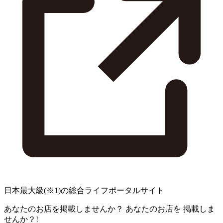
日本最大級
(※1)
の総合ライフポータルサイト
あなたのお店を掲載しませんか？
あなたのお店を
掲載しま
せんか？!