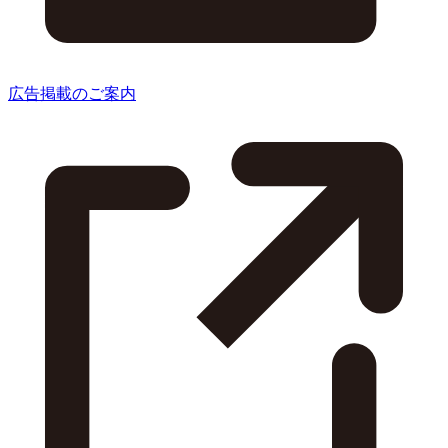
広告掲載のご案内