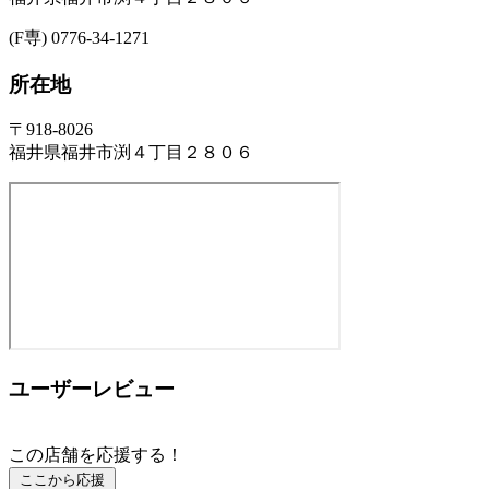
(F専) 0776-34-1271
所在地
〒918-8026
福井県福井市渕４丁目２８０６
ユーザーレビュー
この店舗を応援する！
ここから応援