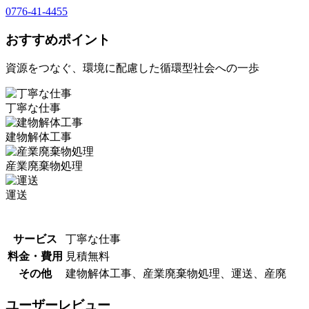
0776-41-4455
おすすめポイント
資源をつなぐ、環境に配慮した循環型社会への一歩
丁寧な仕事
建物解体工事
産業廃棄物処理
運送
サービス
丁寧な仕事
料金・費用
見積無料
その他
建物解体工事、産業廃棄物処理、運送、産廃
ユーザーレビュー