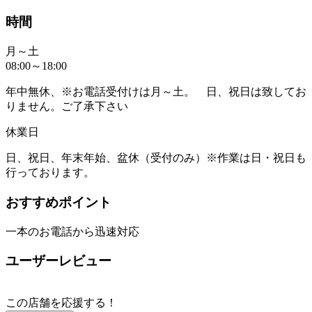
時間
月～土
08:00～18:00
年中無休、※お電話受付けは月～土。 日、祝日は致してお
りません。ご了承下さい
休業日
日、祝日、年末年始、盆休（受付のみ）※作業は日・祝日も
行っております。
おすすめポイント
一本のお電話から迅速対応
ユーザーレビュー
この店舗を応援する！