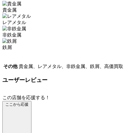
貴金属
レアメタル
非鉄金属
鉄屑
その他
貴金属、レアメタル、非鉄金属、鉄屑、高価買取
ユーザーレビュー
この店舗を応援する！
ここから応援