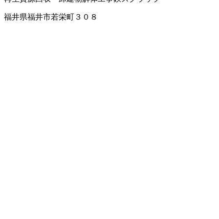
福井県福井市若栄町３０８