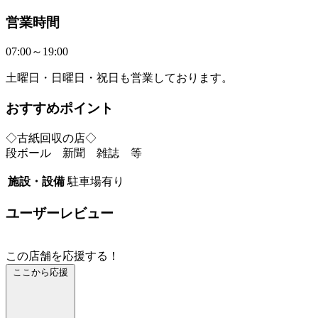
営業時間
07:00～19:00
土曜日・日曜日・祝日も営業しております。
おすすめポイント
◇古紙回収の店◇
段ボール 新聞 雑誌 等
施設・設備
駐車場有り
ユーザーレビュー
この店舗を応援する！
ここから応援