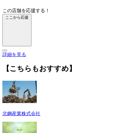
この店舗を応援する！
ここから応援
詳細を見る
【こちらもおすすめ】
北鋼産業株式会社