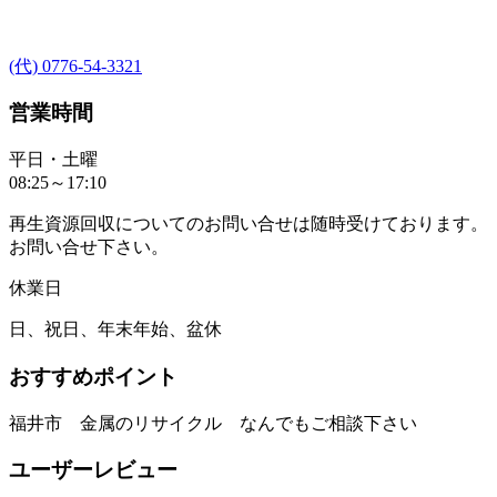
(代) 0776-54-3321
営業時間
平日・土曜
08:25～17:10
再生資源回収についてのお問い合せは随時受けております。
お問い合せ下さい。
休業日
日、祝日、年末年始、盆休
おすすめポイント
福井市 金属のリサイクル なんでもご相談下さい
ユーザーレビュー