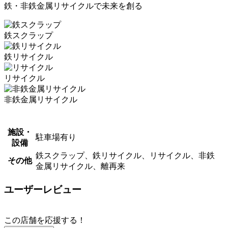
鉄・非鉄金属リサイクルで未来を創る
鉄スクラップ
鉄リサイクル
リサイクル
非鉄金属リサイクル
施設・
駐車場有り
設備
鉄スクラップ、鉄リサイクル、リサイクル、非鉄
その他
金属リサイクル、離再来
ユーザーレビュー
この店舗を応援する！