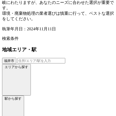
岐にわたりますが、あなたのニーズに合わせた選択が重要で
す。
環境・廃棄物処理の業者選びは慎重に行って、ベストな選択
をしてください。
執筆年月日：2024年11月11日
検索条件
地域
エリア・駅
福井市
エリアから探す
駅から探す