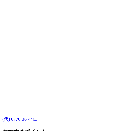
(代) 0776-36-4463