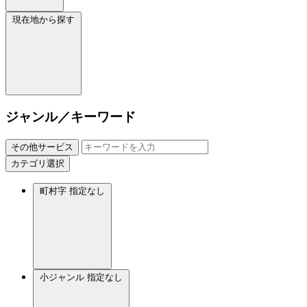
現在地から探す
ジャンル／キーワード
その他サービス
カテゴリ選択
町村字
指定なし
小ジャンル
指定なし