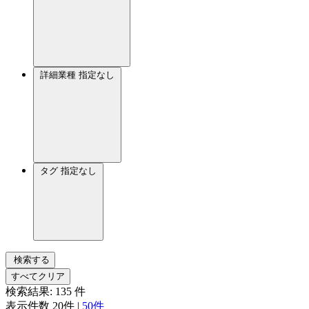
詳細業種
指定なし
タグ
指定なし
検索する
すべてクリア
検索結果:
135
件
表示件数
20件
|
50件