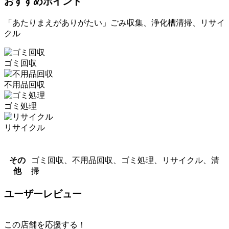
おすすめポイント
「あたりまえがありがたい」ごみ収集、浄化槽清掃、リサイ
クル
ゴミ回収
不用品回収
ゴミ処理
リサイクル
その
ゴミ回収、不用品回収、ゴミ処理、リサイクル、清
他
掃
ユーザーレビュー
この店舗を応援する！