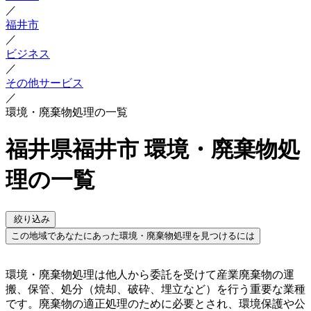
／
福井市
／
ビジネス
／
その他サービス
／
環境・廃棄物処理の一覧
福井県福井市 環境・廃棄物処
理の一覧
絞り込み
この地域であなたにあった環境・廃棄物処理を見つけるには
環境・廃棄物処理は他人から委託を受けて産業廃棄物の運
搬、保管、処分（焼却、破砕、埋立など）を行う重要な業種
です。廃棄物の適正処理のために必要とされ、環境保護や公