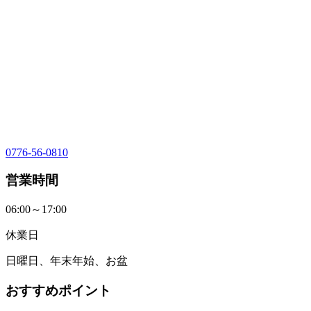
0776-56-0810
営業時間
06:00～17:00
休業日
日曜日、年末年始、お盆
おすすめポイント