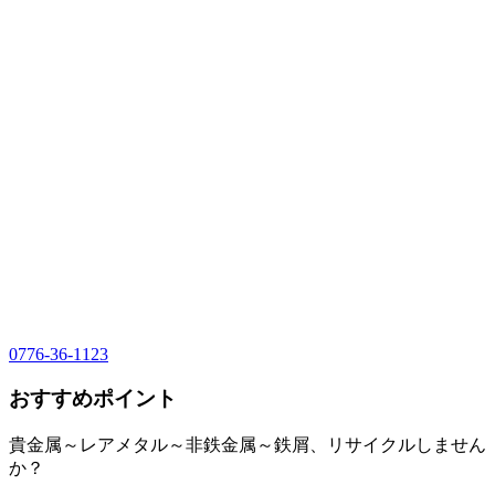
0776-36-1123
おすすめポイント
貴金属～レアメタル～非鉄金属～鉄屑、リサイクルしません
か？