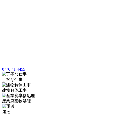
0776-41-4455
丁寧な仕事
建物解体工事
産業廃棄物処理
運送