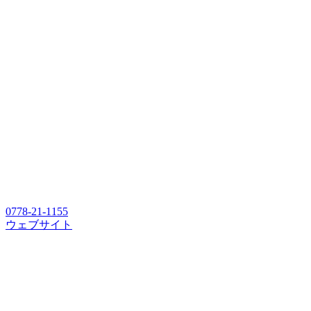
0778-21-1155
ウェブサイト