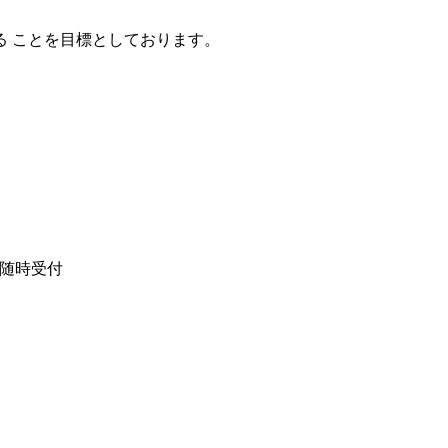
 ことを目標としております。
随時受付