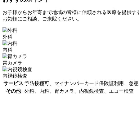
お子様からお年寄まで地域の皆様に信頼される医療を提供する
お気軽にご相談、ご来院ください。
外科
内科
胃カメラ
内視鏡検査
サービス
予防接種可、マイナンバーカード保険証利用、急患
その他
外科、内科、胃カメラ、内視鏡検査、エコー検査