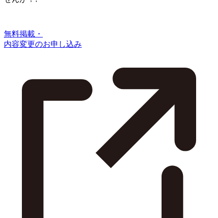
無料掲載・
内容変更のお申し込み