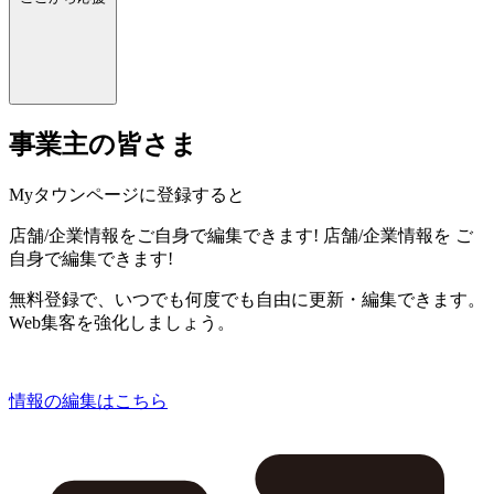
事業主の皆さま
Myタウンページに登録すると
店舗/企業情報をご自身で編集できます!
店舗/企業情報を
ご
自身で編集できます!
無料登録で、いつでも何度でも自由に更新・編集できます。
Web集客を強化しましょう。
情報の編集はこちら