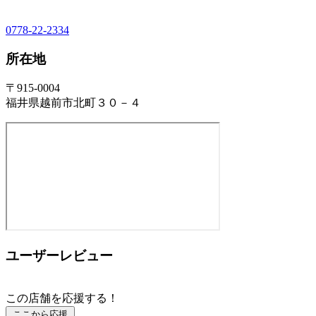
0778-22-2334
所在地
〒915-0004
福井県越前市北町３０－４
ユーザーレビュー
この店舗を応援する！
ここから応援