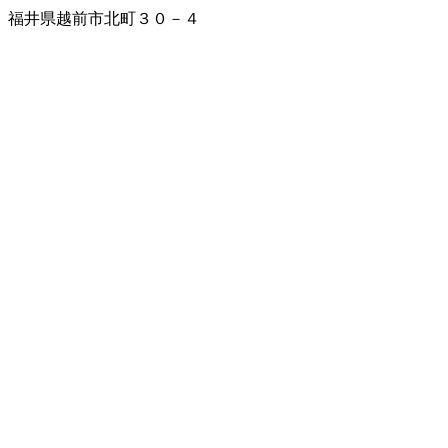
福井県越前市北町３０－４