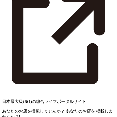
日本最大級
(※1)
の総合ライフポータルサイト
あなたのお店を掲載しませんか？
あなたのお店を
掲載しま
せんか？!