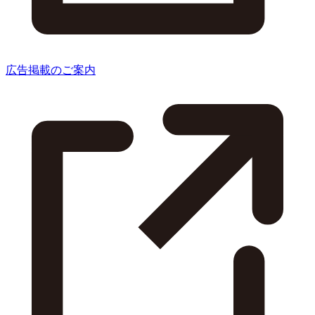
広告掲載のご案内