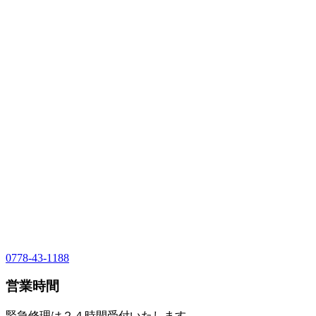
0778-43-1188
営業時間
緊急修理は２４時間受付いたします