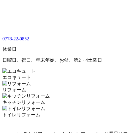
0778-22-0852
休業日
日曜日、祝日、年末年始、お盆、第2・4土曜日
エコキュート
リフォーム
キッチンリフォーム
トイレリフォーム