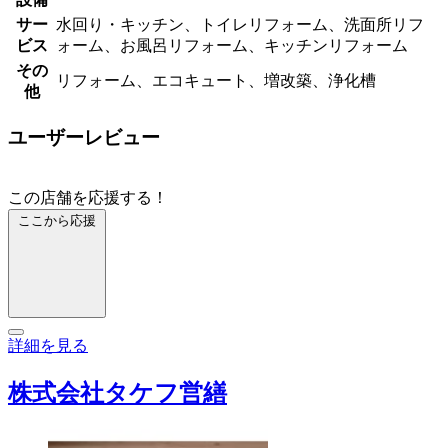
サー
水回り・キッチン、トイレリフォーム、洗面所リフ
ビス
ォーム、お風呂リフォーム、キッチンリフォーム
その
リフォーム、エコキュート、増改築、浄化槽
他
ユーザーレビュー
この店舗を応援する！
ここから応援
詳細を見る
株式会社タケフ営繕