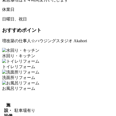
休業日
日曜日、祝日
おすすめポイント
増改築の仕事人☆ハウジングスタジオ Akahori
水回り・キッチン
トイレリフォーム
洗面所リフォーム
お風呂リフォーム
施
設・
駐車場有り
設備