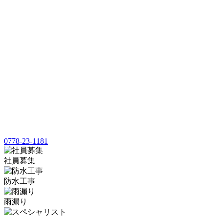
0778-23-1181
社員募集
防水工事
雨漏り