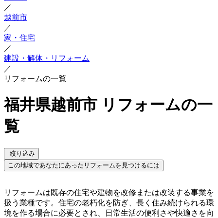
／
越前市
／
家・住宅
／
建設・解体・リフォーム
／
リフォームの一覧
福井県越前市 リフォームの一
覧
絞り込み
この地域であなたにあったリフォームを見つけるには
リフォームは既存の住宅や建物を改修または改装する事業を
扱う業種です。住宅の老朽化を防ぎ、長く住み続けられる環
境を作る場合に必要とされ、日常生活の便利さや快適さを向