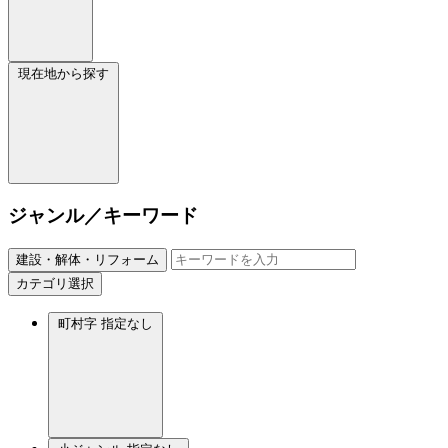
現在地から探す
ジャンル／キーワード
建設・解体・リフォーム
カテゴリ選択
町村字
指定なし