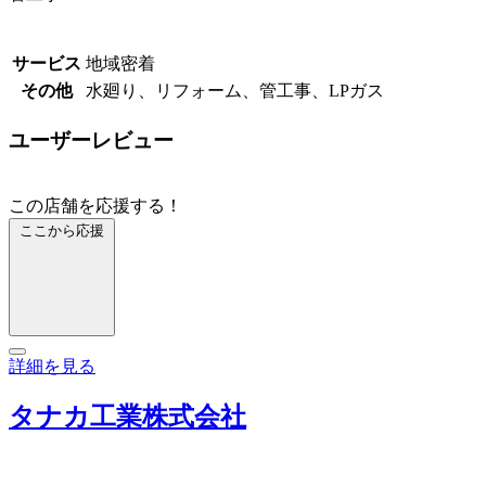
サービス
地域密着
その他
水廻り、リフォーム、管工事、LPガス
ユーザーレビュー
この店舗を応援する！
ここから応援
詳細を見る
タナカ工業株式会社