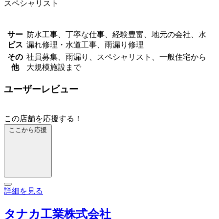
スペシャリスト
サー
防水工事、丁寧な仕事、経験豊富、地元の会社、水
ビス
漏れ修理・水道工事、雨漏り修理
その
社員募集、雨漏り、スペシャリスト、一般住宅から
他
大規模施設まで
ユーザーレビュー
この店舗を応援する！
ここから応援
詳細を見る
タナカ工業株式会社