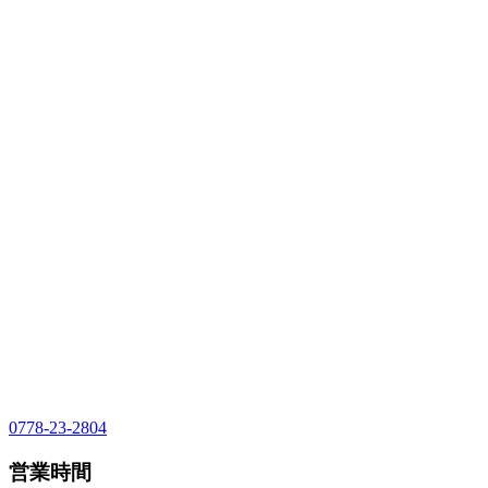
0778-23-2804
営業時間