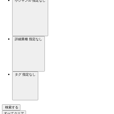
小ジャンル
指定なし
詳細業種
指定なし
タグ
指定なし
検索する
すべてクリア