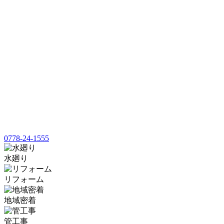
0778-24-1555
水廻り
リフォーム
地域密着
管工事