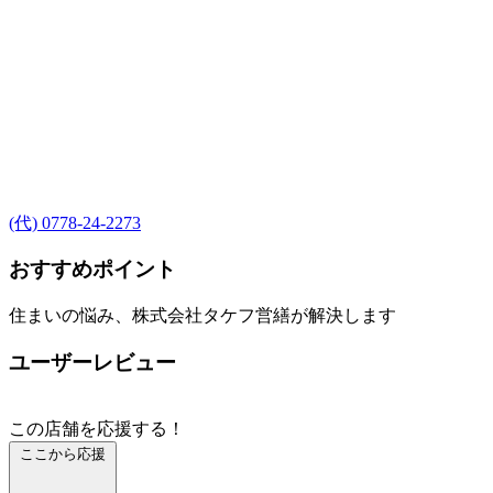
(代) 0778-24-2273
おすすめポイント
住まいの悩み、株式会社タケフ営繕が解決します
ユーザーレビュー
この店舗を応援する！
ここから応援