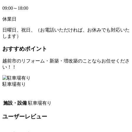
09:00～18:00
休業日
日曜日、祝日、（お電話いただければ、お休みでも対応いた
します）
おすすめポイント
越前市のリフォーム・新築・増改築のことならお任せくださ
い！！
駐車場有り
施設・設備
駐車場有り
ユーザーレビュー