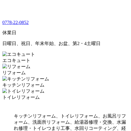
0778-22-0852
休業日
日曜日、祝日、年末年始、お盆、第2・4土曜日
エコキュート
リフォーム
キッチンリフォーム
トイレリフォーム
キッチンリフォーム、トイレリフォーム、お風呂リフ
ォーム、洗面所リフォーム、給湯器修理・交換、水漏
れ修理・トイレつまり工事、水回りコーティング、経