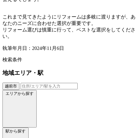
これまで見てきたようにリフォームは多岐に渡りますが、あ
なたのニーズに合わせた選択が重要です。
リフォーム選びは慎重に行って、ベストな選択をしてくださ
い。
執筆年月日：2024年11月6日
検索条件
地域
エリア・駅
越前市
エリアから探す
駅から探す