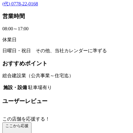
(代) 0778-22-0168
営業時間
08:00～17:00
休業日
日曜日・祝日 その他、当社カレンダーに準ずる
おすすめポイント
総合建設業（公共事業～住宅迄）
施設・設備
駐車場有り
ユーザーレビュー
この店舗を応援する！
ここから応援