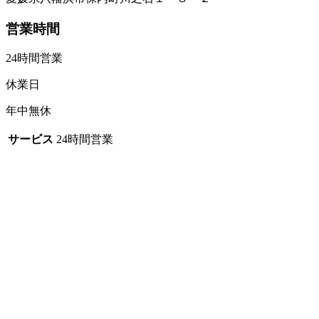
営業時間
24時間営業
休業日
年中無休
サービス
24時間営業