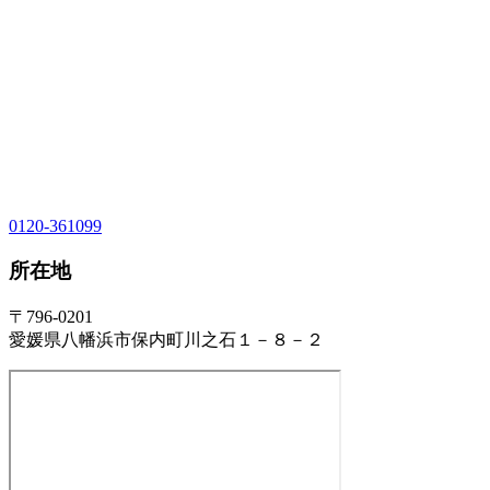
0120-361099
所在地
〒796-0201
愛媛県八幡浜市保内町川之石１－８－２