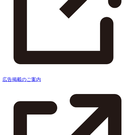
広告掲載のご案内