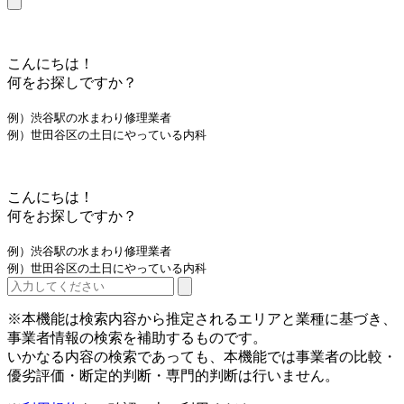
こんにちは！
何をお探しですか？
例）渋谷駅の水まわり修理業者
例）世田谷区の土日にやっている内科
こんにちは！
何をお探しですか？
例）渋谷駅の水まわり修理業者
例）世田谷区の土日にやっている内科
※本機能は検索内容から推定されるエリアと業種に基づき、
事業者情報の検索を補助するものです。
いかなる内容の検索であっても、本機能では事業者の比較・
優劣評価・断定的判断・専門的判断は行いません。