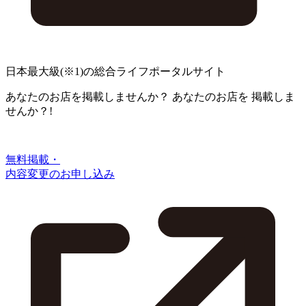
日本最大級
(※1)
の総合ライフポータルサイト
あなたのお店を掲載しませんか？
あなたのお店を
掲載しま
せんか？!
無料掲載・
内容変更のお申し込み