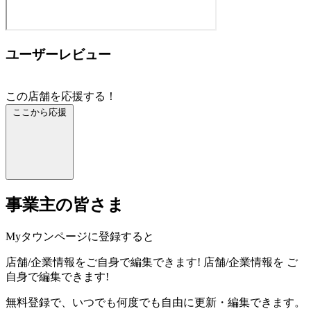
ユーザーレビュー
この店舗を応援する！
ここから応援
事業主の皆さま
Myタウンページに登録すると
店舗/企業情報をご自身で編集できます!
店舗/企業情報を
ご
自身で編集できます!
無料登録で、いつでも何度でも自由に更新・編集できます。