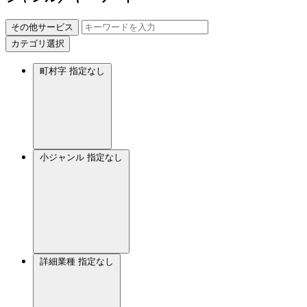
その他サービス
カテゴリ選択
町村字
指定なし
小ジャンル
指定なし
詳細業種
指定なし