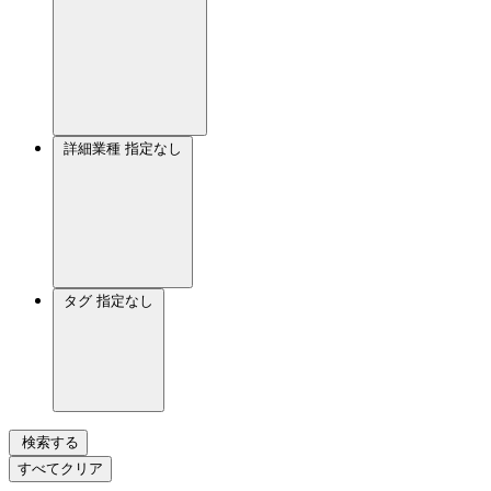
詳細業種
指定なし
タグ
指定なし
検索する
すべてクリア