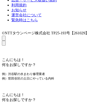
広告・サービス取扱い規約
利用規約
お知らせ
運営会社について
緊急時はこちら
©NTTタウンページ株式会社 TP25-193号【261029】
こんにちは！
何をお探しですか？
例）渋谷駅の水まわり修理業者
例）世田谷区の土日にやっている内科
こんにちは！
何をお探しですか？