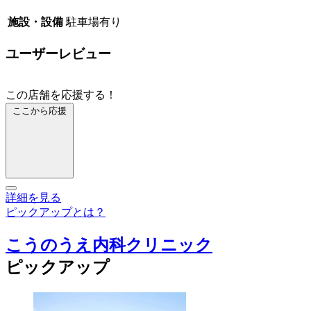
施設・設備
駐車場有り
ユーザーレビュー
この店舗を応援する！
ここから応援
詳細を見る
ピックアップとは？
こうのうえ内科クリニック
ピックアップ