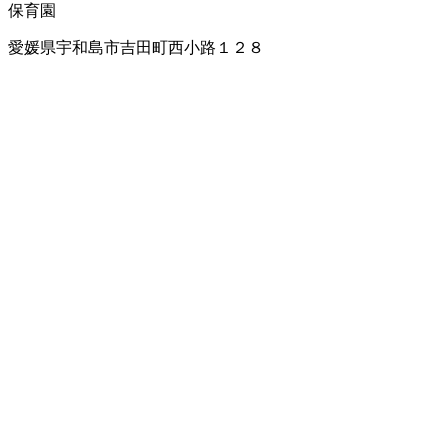
保育園
愛媛県宇和島市吉田町西小路１２８