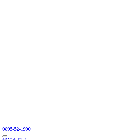
0895-52-1990