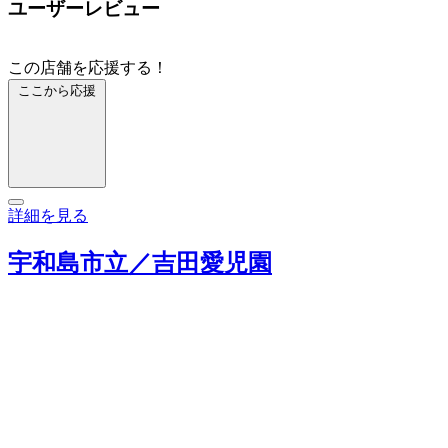
ユーザーレビュー
この店舗を応援する！
ここから応援
詳細を見る
宇和島市立／吉田愛児園