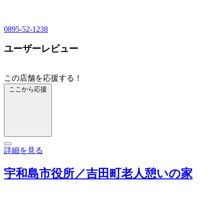
0895-52-1238
ユーザーレビュー
この店舗を応援する！
ここから応援
詳細を見る
宇和島市役所／吉田町老人憩いの家