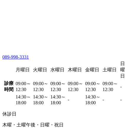
089-998-3331
日
月曜日
火曜日
水曜日
木曜日
金曜日
土曜日
曜
日
診療
09:00～
09:00～
09:00～
09:00～
09:00～
09:00～
-
時間
12:30
12:30
12:30
12:30
12:30
12:30
14:30～
14:30～
14:30～
14:30～
-
-
-
18:00
18:00
18:00
18:00
休診日
木曜・土曜午後・日曜・祝日