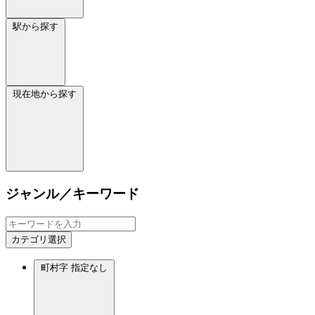
駅から探す
現在地から探す
ジャンル／キーワード
カテゴリ選択
町村字
指定なし