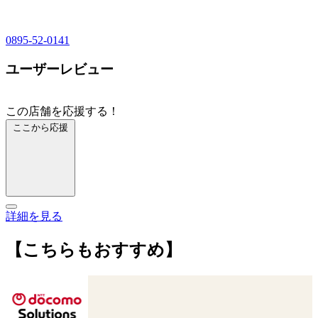
0895-52-0141
ユーザーレビュー
この店舗を応援する！
ここから応援
詳細を見る
【こちらもおすすめ】