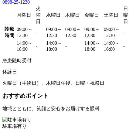
0898-25-1230
火
日
月曜日
曜
水曜日
木曜日
金曜日
土曜日
曜
日
日
診療
09:00～
09:00～
09:00～
09:00～
09:00～
-
-
時間
12:30
12:30
12:30
12:30
12:30
14:00～
14:00～
14:00～
14:00～
-
-
-
18:00
18:00
18:00
16:00
急患随時受付
休診日
火曜日（手術日）、木曜日午後、日曜・祝祭日
おすすめポイント
地域とともに、笑顔と安心をお届けする眼科
駐車場有り