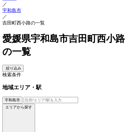
／
宇和島市
／
吉田町西小路の一覧
愛媛県宇和島市吉田町西小路
の一覧
絞り込み
検索条件
地域
エリア・駅
宇和島市
エリアから探す