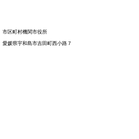
市区町村機関
市役所
愛媛県宇和島市吉田町西小路７