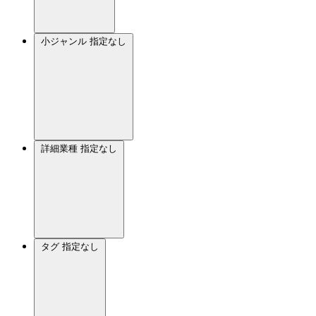
小ジャンル
指定なし
詳細業種
指定なし
タグ
指定なし