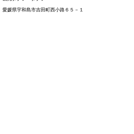
愛媛県宇和島市吉田町西小路６５－１