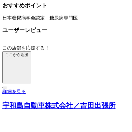
おすすめポイント
日本糖尿病学会認定 糖尿病専門医
ユーザーレビュー
この店舗を応援する！
ここから応援
詳細を見る
宇和島自動車株式会社／吉田出張所