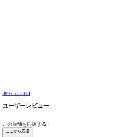
0895-52-2030
ユーザーレビュー
この店舗を応援する！
ここから応援