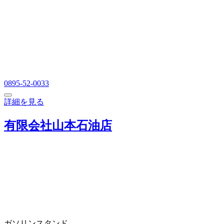
0895-52-0033
詳細を見る
有限会社山本石油店
ガソリンスタンド