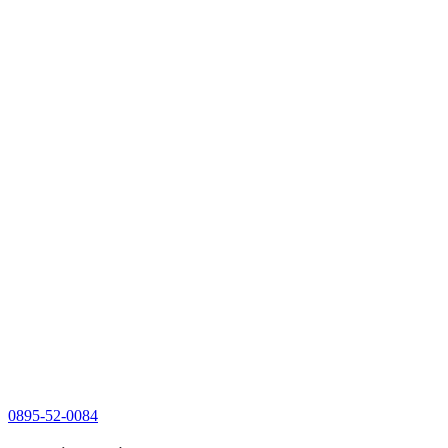
0895-52-0084