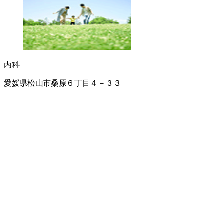
内科
愛媛県松山市桑原６丁目４－３３