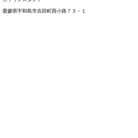
愛媛県宇和島市吉田町西小路７３－１