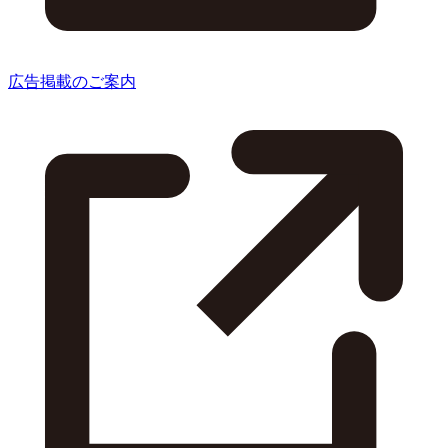
広告掲載のご案内