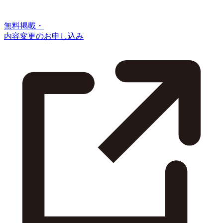
無料掲載・
内容変更のお申し込み