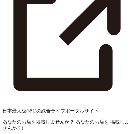
日本最大級
(※1)
の総合ライフポータルサイト
あなたのお店を掲載しませんか？
あなたのお店を
掲載しま
せんか？!