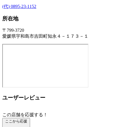
(代) 0895-23-1152
所在地
〒799-3720
愛媛県宇和島市吉田町知永４－１７３－１
ユーザーレビュー
この店舗を応援する！
ここから応援