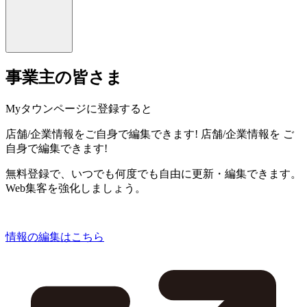
事業主の皆さま
Myタウンページに登録すると
店舗/企業情報をご自身で編集できます!
店舗/企業情報を
ご
自身で編集できます!
無料登録で、いつでも何度でも自由に更新・編集できます。
Web集客を強化しましょう。
情報の編集はこちら