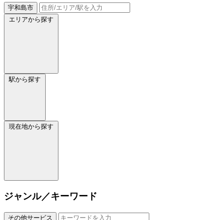
宇和島市
エリアから探す
駅から探す
現在地から探す
ジャンル／キーワード
その他サービス