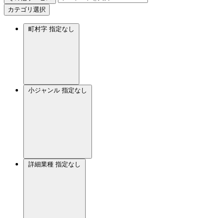
カテゴリ選択
町村字
指定なし
小ジャンル
指定なし
詳細業種
指定なし