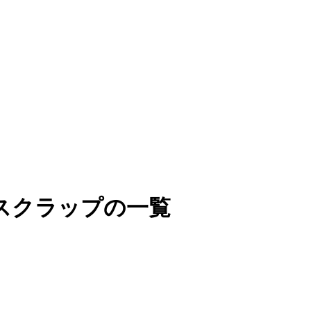
スクラップの一覧