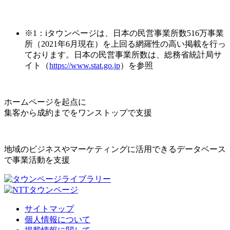
※1：iタウンページは、日本の民営事業所数516万事業
所（2021年6月現在）を上回る網羅性の高い掲載を行っ
ております。日本の民営事業所数は、総務省統計局サ
イト（
https://www.stat.go.jp
）を参照
ホームページを起点に
集客から成約までをワンストップで支援
地域のビジネスやマーケティングに活用できるデータベース
で事業活動を支援
サイトマップ
個人情報について