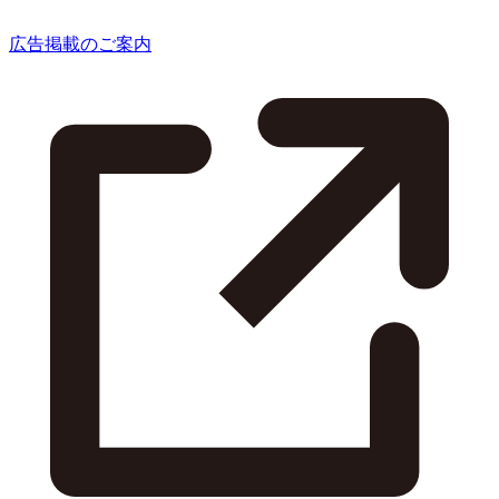
広告掲載のご案内