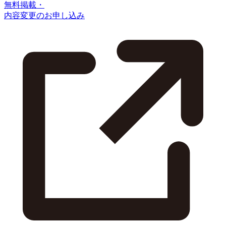
無料掲載・
内容変更のお申し込み