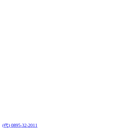
(代) 0895-32-2011