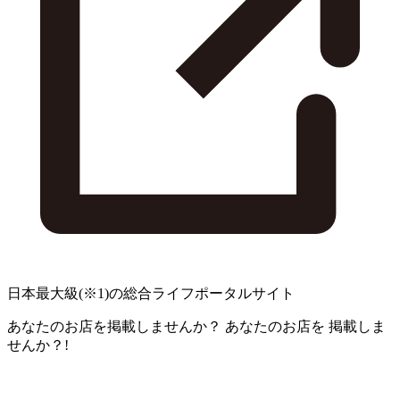
日本最大級
(※1)
の総合ライフポータルサイト
あなたのお店を掲載しませんか？
あなたのお店を
掲載しま
せんか？!