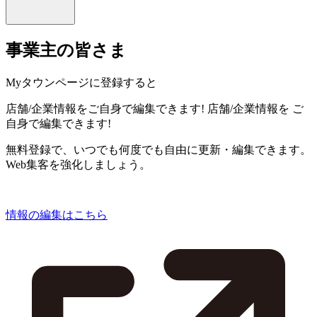
事業主の皆さま
Myタウンページに登録すると
店舗/企業情報をご自身で編集できます!
店舗/企業情報を
ご
自身で編集できます!
無料登録で、いつでも何度でも自由に更新・編集できます。
Web集客を強化しましょう。
情報の編集はこちら