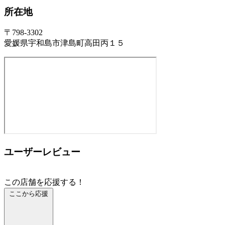
所在地
〒798-3302
愛媛県宇和島市津島町高田丙１５
ユーザーレビュー
この店舗を応援する！
ここから応援