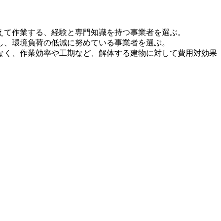
えて作業する、経験と専門知識を持つ事業者を選ぶ。
し、環境負荷の低減に努めている事業者を選ぶ。
なく、作業効率や工期など、解体する建物に対して費用対効果