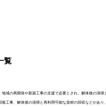
一覧
。地域の再開発や新築工事の支援で必要とされ、解体後の清掃
回復工事、解体後の清掃と再利用可能な資材の回収などがあり