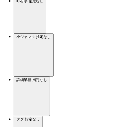
町村字
指定なし
小ジャンル
指定なし
詳細業種
指定なし
タグ
指定なし