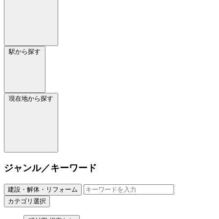
駅から探す
現在地から探す
ジャンル／キーワード
建設・解体・リフォーム
カテゴリ選択