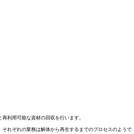
と再利用可能な資材の回収を行います。
、それぞれの業務は解体から再生するまでのプロセスのようで