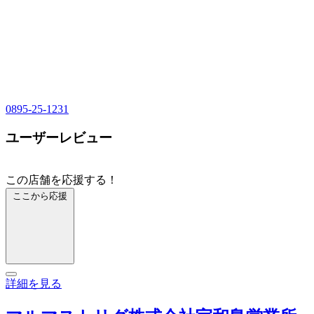
0895-25-1231
ユーザーレビュー
この店舗を応援する！
ここから応援
詳細を見る