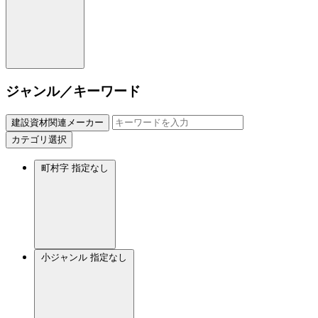
ジャンル／キーワード
建設資材関連メーカー
カテゴリ選択
町村字
指定なし
小ジャンル
指定なし