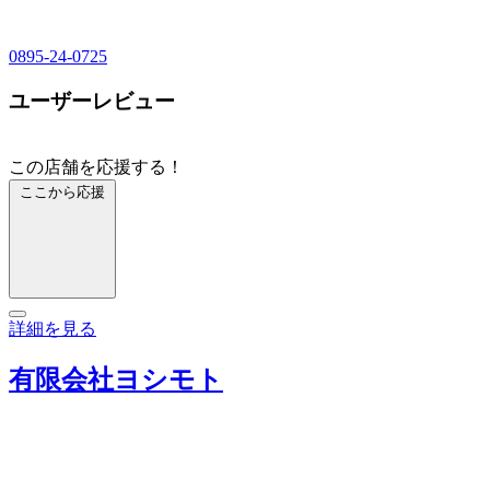
0895-24-0725
ユーザーレビュー
この店舗を応援する！
ここから応援
詳細を見る
有限会社ヨシモト