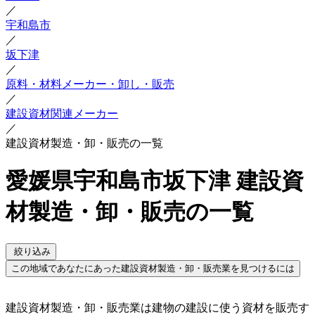
／
宇和島市
／
坂下津
／
原料・材料メーカー・卸し・販売
／
建設資材関連メーカー
／
建設資材製造・卸・販売の一覧
愛媛県宇和島市坂下津 建設資
材製造・卸・販売の一覧
絞り込み
この地域であなたにあった建設資材製造・卸・販売業を見つけるには
建設資材製造・卸・販売業は建物の建設に使う資材を販売す