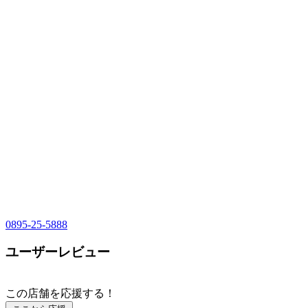
0895-25-5888
ユーザーレビュー
この店舗を応援する！