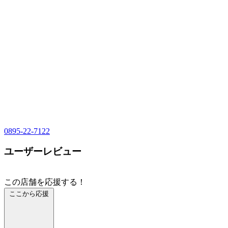
0895-22-7122
ユーザーレビュー
この店舗を応援する！
ここから応援