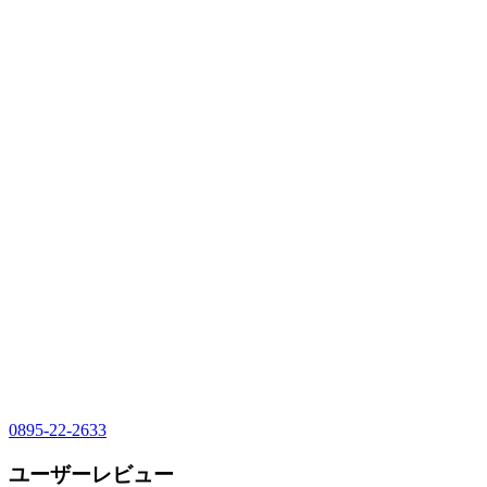
0895-22-2633
ユーザーレビュー