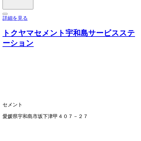
詳細を見る
トクヤマセメント宇和島サービスステ
ーション
セメント
愛媛県宇和島市坂下津甲４０７－２７