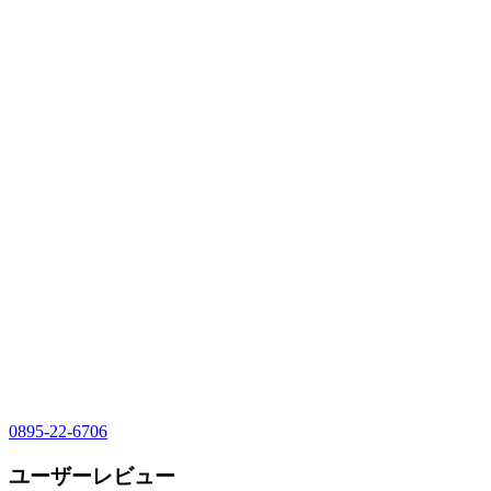
0895-22-6706
ユーザーレビュー