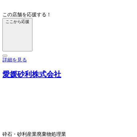
この店舗を応援する！
ここから応援
詳細を見る
愛媛砂利株式会社
砕石・砂利
産業廃棄物処理業