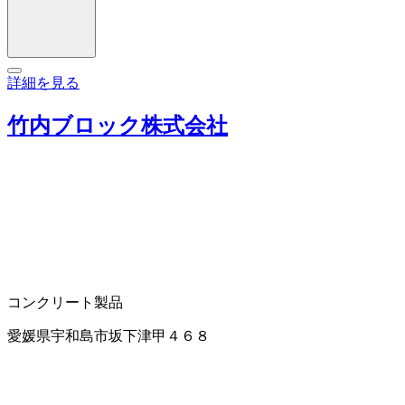
詳細を見る
竹内ブロック株式会社
コンクリート製品
愛媛県宇和島市坂下津甲４６８