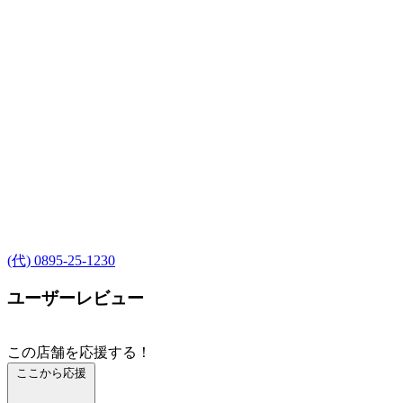
(代) 0895-25-1230
ユーザーレビュー
この店舗を応援する！
ここから応援