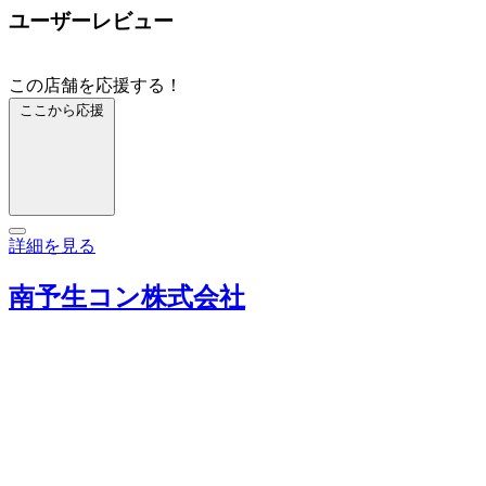
ユーザーレビュー
この店舗を応援する！
ここから応援
詳細を見る
南予生コン株式会社