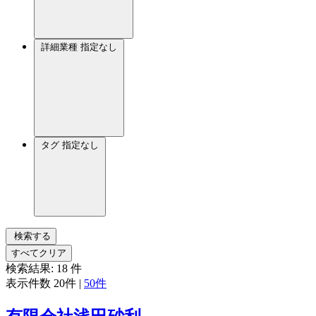
詳細業種
指定なし
タグ
指定なし
検索する
すべてクリア
検索結果:
18
件
表示件数
20件
|
50件