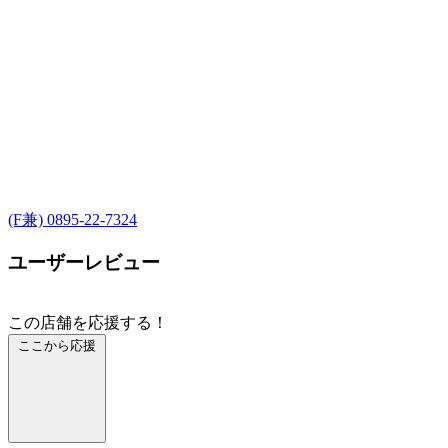
(F兼) 0895-22-7324
ユーザーレビュー
この店舗を応援する！
ここから応援