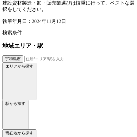
建設資材製造・卸・販売業選びは慎重に行って、ベストな選
択をしてください。
執筆年月日：2024年11月12日
検索条件
地域
エリア・駅
宇和島市
エリアから探す
駅から探す
現在地から探す