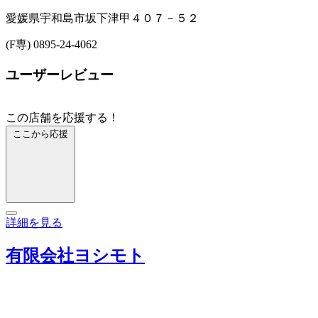
愛媛県宇和島市坂下津甲４０７－５２
(F専) 0895-24-4062
ユーザーレビュー
この店舗を応援する！
ここから応援
詳細を見る
有限会社ヨシモト