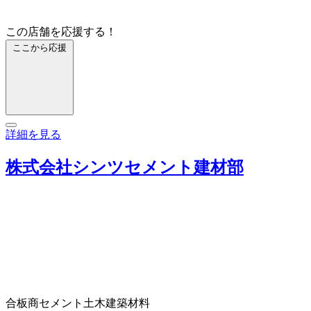
この店舗を応援する！
ここから応援
詳細を見る
株式会社シンツセメント建材部
合板商
セメント
土木建築材料