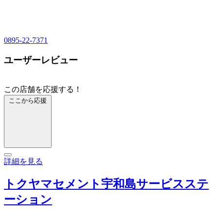
0895-22-7371
ユーザーレビュー
この店舗を応援する！
ここから応援
詳細を見る
トクヤマセメント宇和島サービスステ
ーション