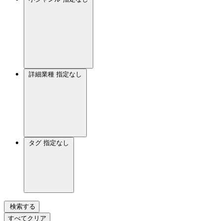
詳細業種
指定なし
タグ
指定なし
検索する
すべてクリア