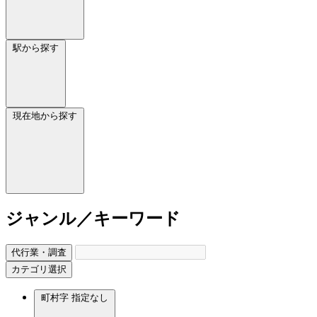
駅から探す
現在地から探す
ジャンル／キーワード
代行業・調査
カテゴリ選択
町村字
指定なし