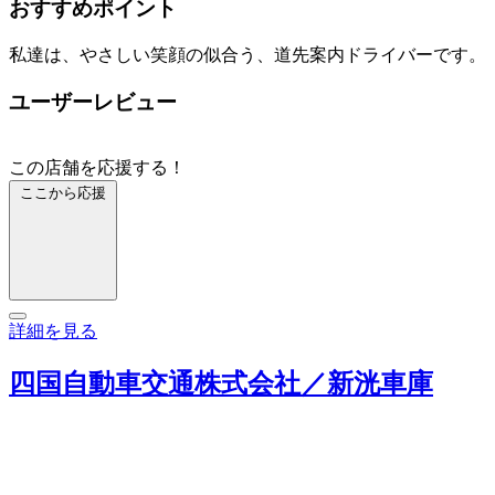
おすすめポイント
私達は、やさしい笑顔の似合う、道先案内ドライバーです。
ユーザーレビュー
この店舗を応援する！
ここから応援
詳細を見る
四国自動車交通株式会社／新洸車庫