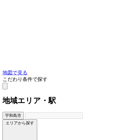
地図で見る
こだわり条件で探す
地域
エリア・駅
宇和島市
エリアから探す