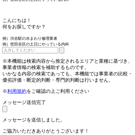
こんにちは！
何をお探しですか？
例）渋谷駅の水まわり修理業者
例）世田谷区の土日にやっている内科
※本機能は検索内容から推定されるエリアと業種に基づき、
事業者情報の検索を補助するものです。
いかなる内容の検索であっても、本機能では事業者の比較・
優劣評価・断定的判断・専門的判断は行いません。
※
利用規約
をご確認の上ご利用ください
メッセージ送信完了
メッセージを送信しました。
ご協力いただきありがとうございます！