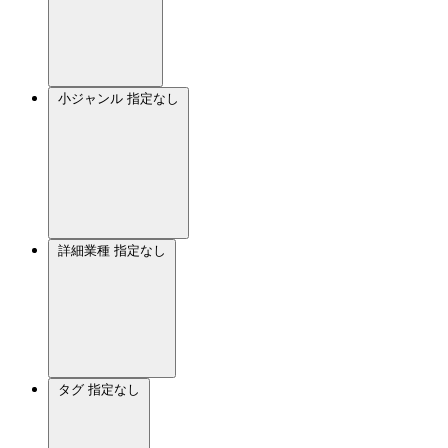
小ジャンル
指定なし
詳細業種
指定なし
タグ
指定なし