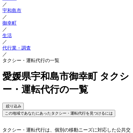
／
宇和島市
／
御幸町
／
生活
／
代行業・調査
／
タクシー・運転代行の一覧
愛媛県宇和島市御幸町 タクシ
ー・運転代行の一覧
絞り込み
この地域であなたにあったタクシー・運転代行を見つけるには
タクシー・運転代行は、個別の移動ニーズに対応した公共交