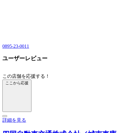
0895-23-0011
ユーザーレビュー
この店舗を応援する！
ここから応援
詳細を見る