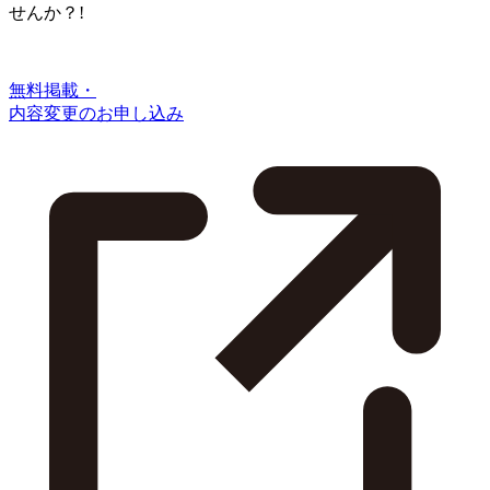
せんか？!
無料掲載・
内容変更のお申し込み