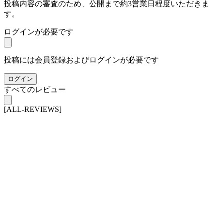
投稿内容の審査のため、公開まで約3営業日程度いただきま
す。
ログインが必要です
投稿には会員登録およびログインが必要です
ログイン
すべてのレビュー
[ALL-REVIEWS]