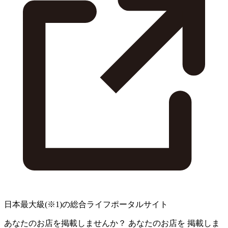
日本最大級
(※1)
の総合ライフポータルサイト
あなたのお店を掲載しませんか？
あなたのお店を
掲載しま