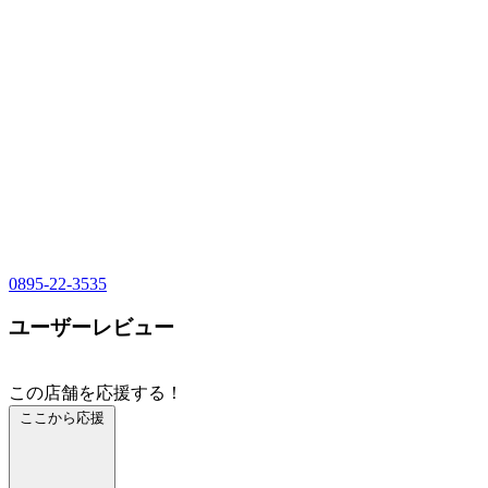
0895-22-3535
ユーザーレビュー
この店舗を応援する！
ここから応援