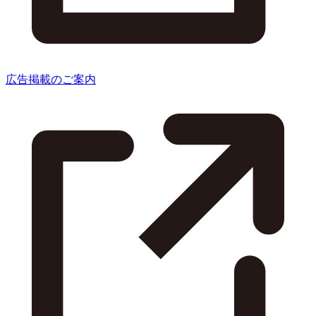
広告掲載のご案内