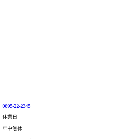
0895-22-2345
休業日
年中無休