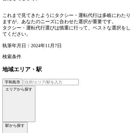
これまで見てきたようにタクシー・運転代行は多岐にわたり
ますが、あなたのニーズに合わせた選択が重要です。
タクシー・運転代行選びは慎重に行って、ベストな選択をし
てください。
執筆年月日：2024年11月7日
検索条件
地域
エリア・駅
宇和島市
エリアから探す
駅から探す