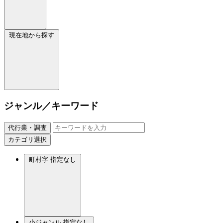
現在地から探す
ジャンル／キーワード
代行業・調査
カテゴリ選択
町村字
指定なし
小ジャンル
指定なし