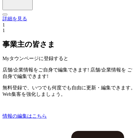
詳細を見る
1
1
事業主の皆さま
Myタウンページに登録すると
店舗/企業情報をご自身で編集できます!
店舗/企業情報を
ご
自身で編集できます!
無料登録で、いつでも何度でも自由に更新・編集できます。
Web集客を強化しましょう。
情報の編集はこちら