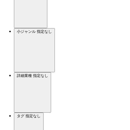
小ジャンル
指定なし
詳細業種
指定なし
タグ
指定なし