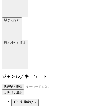
駅から探す
現在地から探す
ジャンル／キーワード
代行業・調査
カテゴリ選択
町村字
指定なし