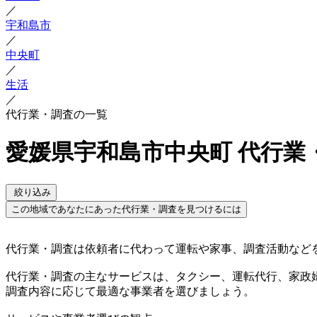
／
宇和島市
／
中央町
／
生活
／
代行業・調査の一覧
愛媛県宇和島市中央町 代行業
絞り込み
この地域であなたにあった代行業・調査を見つけるには
代行業・調査は依頼者に代わって運転や家事、調査活動など
代行業・調査の主なサービスは、タクシー、運転代行、家政
調査内容に応じて最適な事業者を選びましょう。