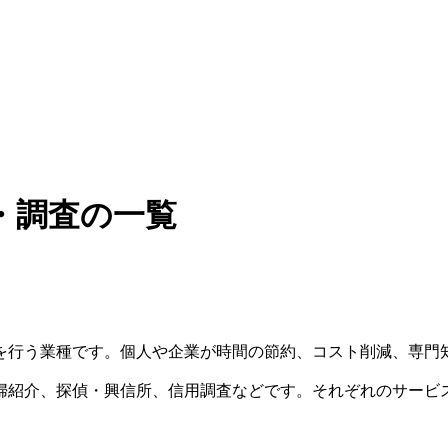
・調査の一覧
を行う業種です。個人や企業が時間の節約、コスト削減、専門
婦紹介、探偵・興信所、信用調査などです。それぞれのサービ