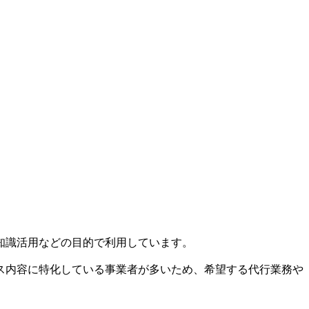
知識活用などの目的で利用しています。
ス内容に特化している事業者が多いため、希望する代行業務や