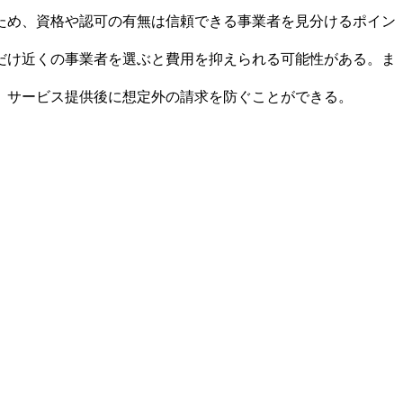
ため、資格や認可の有無は信頼できる事業者を見分けるポイン
だけ近くの事業者を選ぶと費用を抑えられる可能性がある。ま
、サービス提供後に想定外の請求を防ぐことができる。