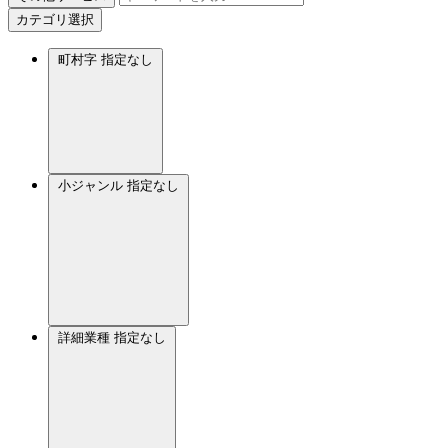
カテゴリ選択
町村字
指定なし
小ジャンル
指定なし
詳細業種
指定なし