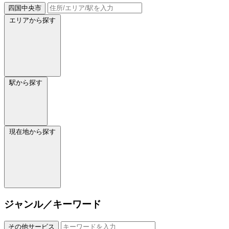
四国中央市
エリアから探す
駅から探す
現在地から探す
ジャンル／キーワード
その他サービス