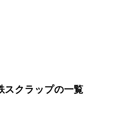
鉄スクラップの一覧