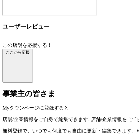
ユーザーレビュー
この店舗を応援する！
ここから応援
事業主の皆さま
Myタウンページに登録すると
店舗/企業情報をご自身で編集できます!
店舗/企業情報を
ご自
無料登録で、いつでも何度でも自由に更新・編集できます。W