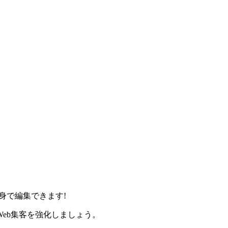
身で編集できます!
eb集客を強化しましょう。