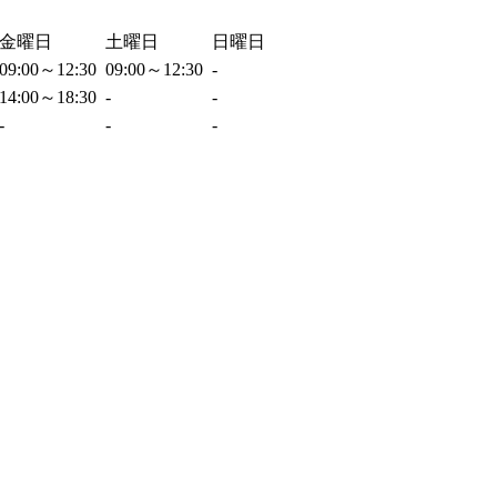
金曜日
土曜日
日曜日
09:00～12:30
09:00～12:30
-
14:00～18:30
-
-
-
-
-