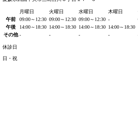
月曜日
火曜日
水曜日
木曜日
午前
09:00～12:30
09:00～12:30
09:00～12:30
-
午後
14:00～18:30
14:00～18:30
14:00～18:30
14:00～18:30
その他
-
-
-
-
休診日
日・祝