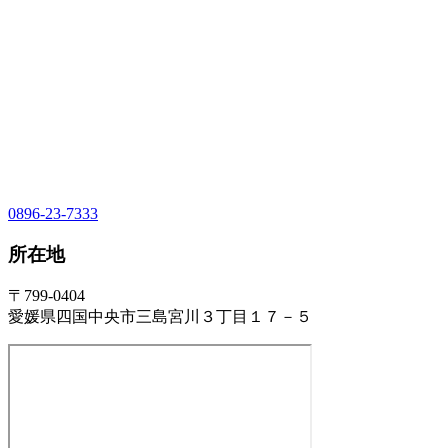
0896-23-7333
所在地
〒799-0404
愛媛県四国中央市三島宮川３丁目１７－５