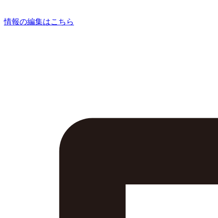
情報の編集はこちら