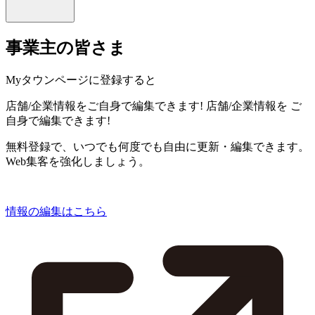
事業主の皆さま
Myタウンページに登録すると
店舗/企業情報をご自身で編集できます!
店舗/企業情報を
ご
自身で編集できます!
無料登録で、いつでも何度でも自由に更新・編集できます。
Web集客を強化しましょう。
情報の編集はこちら