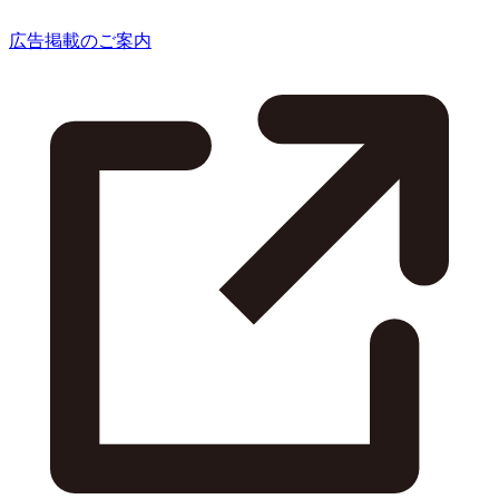
広告掲載のご案内