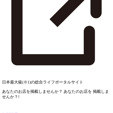
日本最大級
(※1)
の総合ライフポータルサイト
あなたのお店を掲載しませんか？
あなたのお店を
掲載しま
せんか？!