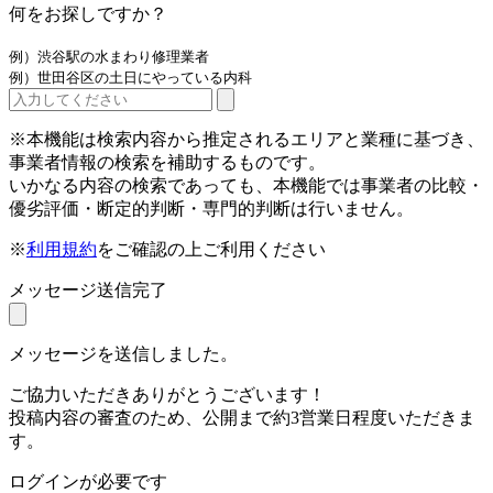
何をお探しですか？
例）渋谷駅の水まわり修理業者
例）世田谷区の土日にやっている内科
※本機能は検索内容から推定されるエリアと業種に基づき、
事業者情報の検索を補助するものです。
いかなる内容の検索であっても、本機能では事業者の比較・
優劣評価・断定的判断・専門的判断は行いません。
※
利用規約
をご確認の上ご利用ください
メッセージ送信完了
メッセージを送信しました。
ご協力いただきありがとうございます！
投稿内容の審査のため、公開まで約3営業日程度いただきま
す。
ログインが必要です