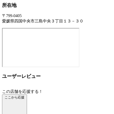
所在地
〒799-0405
愛媛県四国中央市三島中央３丁目１３－３０
ユーザーレビュー
この店舗を応援する！
ここから応援