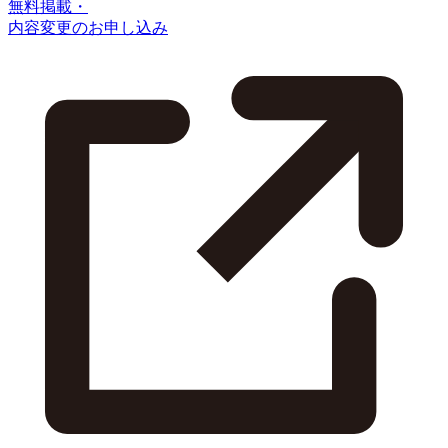
無料掲載・
内容変更のお申し込み