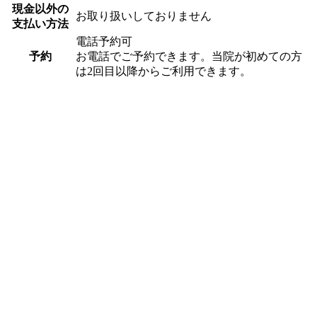
現金以外の
お取り扱いしておりません
支払い方法
電話予約可
予約
お電話でご予約できます。当院が初めての方
は2回目以降からご利用できます。