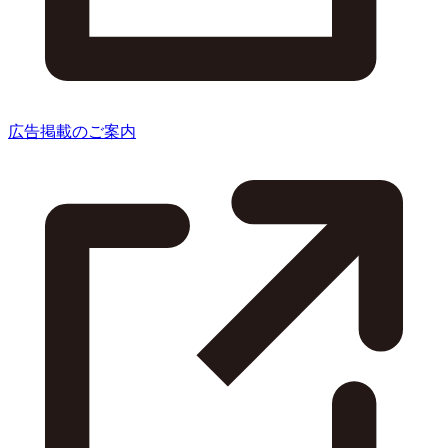
広告掲載のご案内