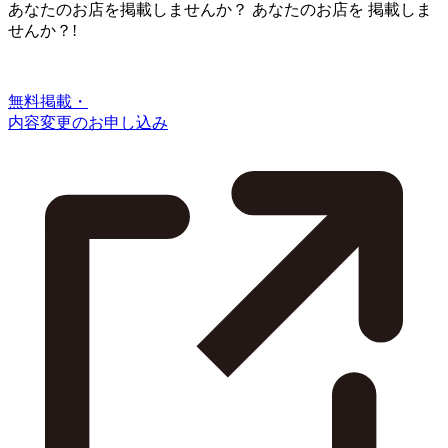
あなたのお店を掲載しませんか？
あなたのお店を
掲載しま
せんか？!
無料掲載・
内容変更のお申し込み