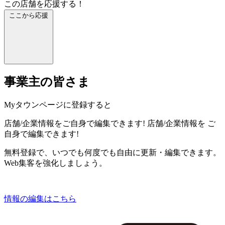
この店舗を応援する！
ここから応援
事業主の皆さま
Myタウンページに登録すると
店舗/企業情報をご自身で編集できます!
店舗/企業情報を
ご
自身で編集できます!
無料登録で、いつでも何度でも自由に更新・編集できます。
Web集客を強化しましょう。
情報の編集はこちら