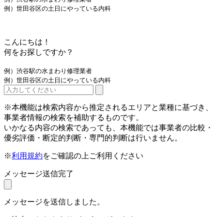
例）世田谷区の土日にやっている内科
こんにちは！
何をお探しですか？
例）渋谷駅の水まわり修理業者
例）世田谷区の土日にやっている内科
※本機能は検索内容から推定されるエリアと業種に基づき、
事業者情報の検索を補助するものです。
いかなる内容の検索であっても、本機能では事業者の比較・
優劣評価・断定的判断・専門的判断は行いません。
※
利用規約
をご確認の上ご利用ください
メッセージ送信完了
メッセージを送信しました。