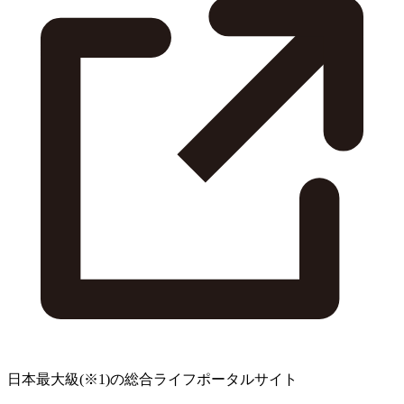
日本最大級
(※1)
の総合ライフポータルサイト