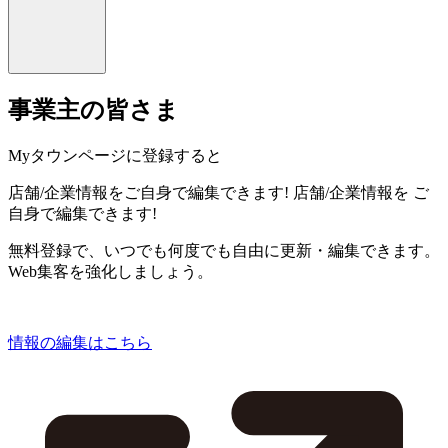
事業主の皆さま
Myタウンページに登録すると
店舗/企業情報をご自身で編集できます!
店舗/企業情報を
ご
自身で編集できます!
無料登録で、いつでも何度でも自由に更新・編集できます。
Web集客を強化しましょう。
情報の編集はこちら