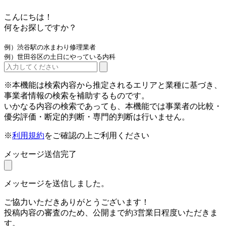
こんにちは！
何をお探しですか？
例）渋谷駅の水まわり修理業者
例）世田谷区の土日にやっている内科
※本機能は検索内容から推定されるエリアと業種に基づき、
事業者情報の検索を補助するものです。
いかなる内容の検索であっても、本機能では事業者の比較・
優劣評価・断定的判断・専門的判断は行いません。
※
利用規約
をご確認の上ご利用ください
メッセージ送信完了
メッセージを送信しました。
ご協力いただきありがとうございます！
投稿内容の審査のため、公開まで約3営業日程度いただきま
す。