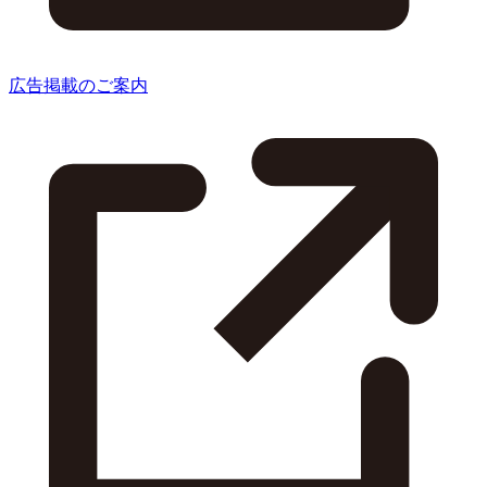
広告掲載のご案内