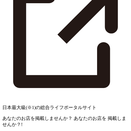
日本最大級
(※1)
の総合ライフポータルサイト
あなたのお店を掲載しませんか？
あなたのお店を
掲載しま
せんか？!