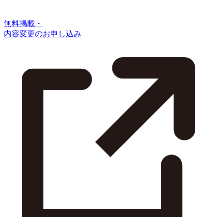
無料掲載・
内容変更のお申し込み