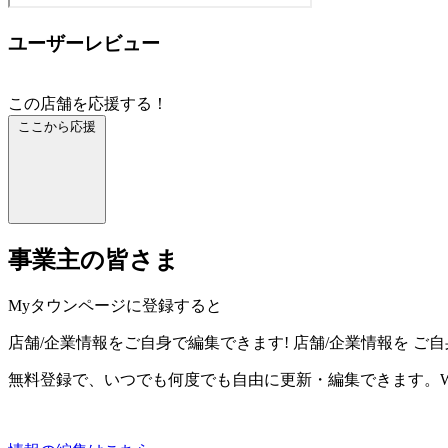
ユーザーレビュー
この店舗を応援する！
ここから応援
事業主の皆さま
Myタウンページに登録すると
店舗/企業情報をご自身で編集できます!
店舗/企業情報を
ご自
無料登録で、いつでも何度でも自由に更新・編集できます。W