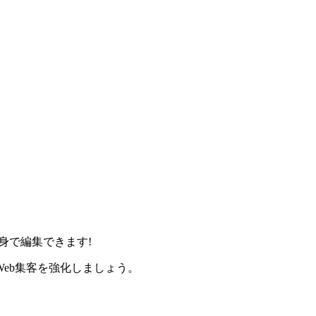
身で編集できます!
eb集客を強化しましょう。