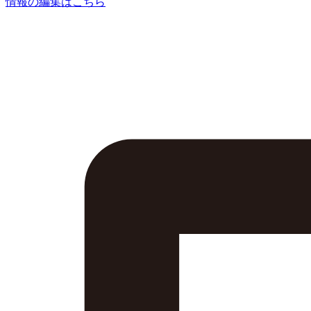
情報の編集はこちら