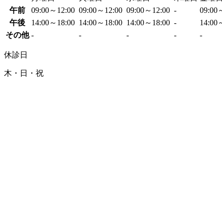
午前
09:00～12:00
09:00～12:00
09:00～12:00
-
09:00
午後
14:00～18:00
14:00～18:00
14:00～18:00
-
14:00
その他
-
-
-
-
-
休診日
木・日・祝