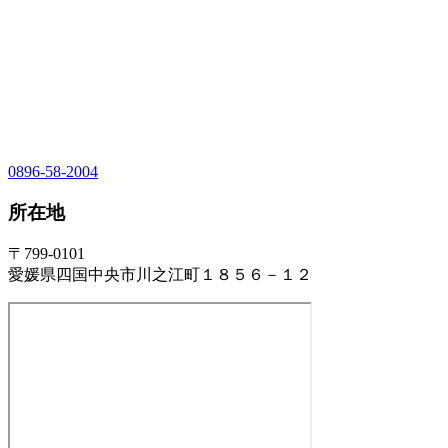
0896-58-2004
所在地
〒799-0101
愛媛県四国中央市川之江町１８５６－１２