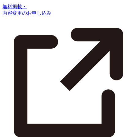
無料掲載・
内容変更のお申し込み