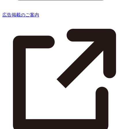
広告掲載のご案内