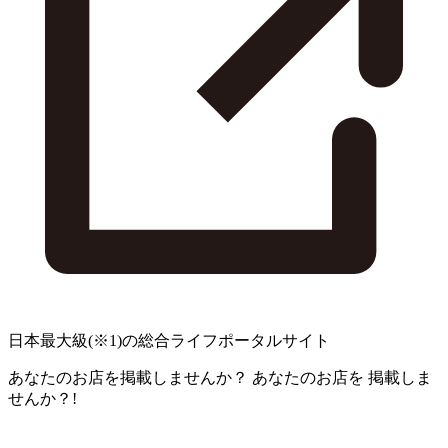
日本最大級
(※1)
の総合ライフポータルサイト
あなたのお店を掲載しませんか？
あなたのお店を
掲載しま
せんか？!