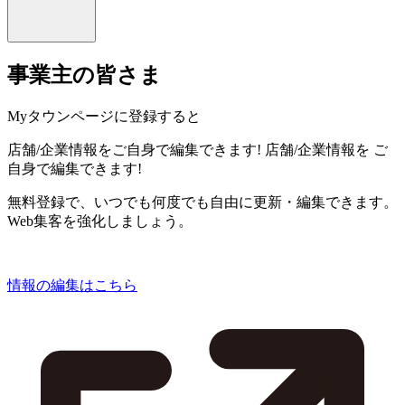
事業主の皆さま
Myタウンページに登録すると
店舗/企業情報をご自身で編集できます!
店舗/企業情報を
ご
自身で編集できます!
無料登録で、いつでも何度でも自由に更新・編集できます。
Web集客を強化しましょう。
情報の編集はこちら