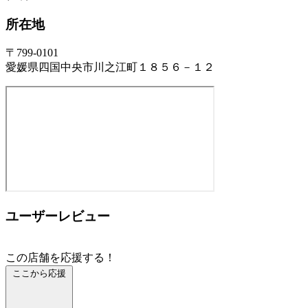
所在地
〒799-0101
愛媛県四国中央市川之江町１８５６－１２
ユーザーレビュー
この店舗を応援する！
ここから応援