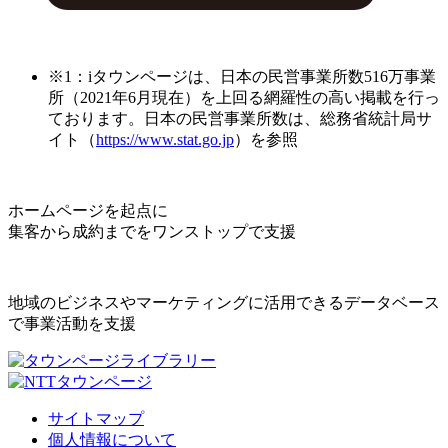
※1：iタウンページは、日本の民営事業所数516万事業
所（2021年6月現在）を上回る網羅性の高い掲載を行っ
ております。日本の民営事業所数は、総務省統計局サ
イト（
https://www.stat.go.jp
）を参照
ホームページを起点に
集客から成約までをワンストップで支援
地域のビジネスやマーケティングに活用できるデータベース
で事業活動を支援
サイトマップ
個人情報について