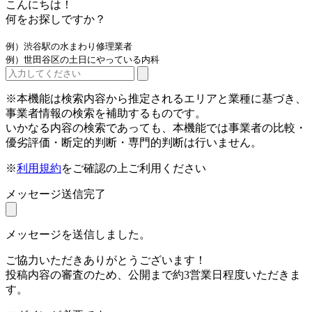
こんにちは！
何をお探しですか？
例）渋谷駅の水まわり修理業者
例）世田谷区の土日にやっている内科
※本機能は検索内容から推定されるエリアと業種に基づき、
事業者情報の検索を補助するものです。
いかなる内容の検索であっても、本機能では事業者の比較・
優劣評価・断定的判断・専門的判断は行いません。
※
利用規約
をご確認の上ご利用ください
メッセージ送信完了
メッセージを送信しました。
ご協力いただきありがとうございます！
投稿内容の審査のため、公開まで約3営業日程度いただきま
す。