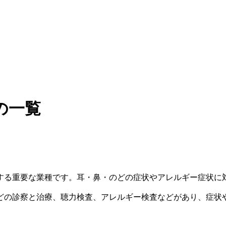
の一覧
する重要な業種です。耳・鼻・のどの症状やアレルギー症状に
どの診察と治療、聴力検査、アレルギー検査などがあり、症状