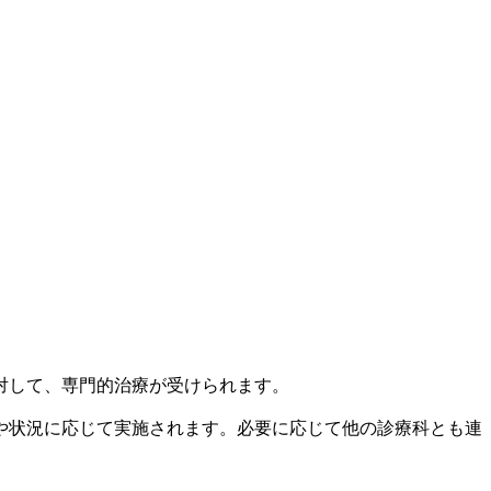
対して、専門的治療が受けられます。
や状況に応じて実施されます。必要に応じて他の診療科とも連