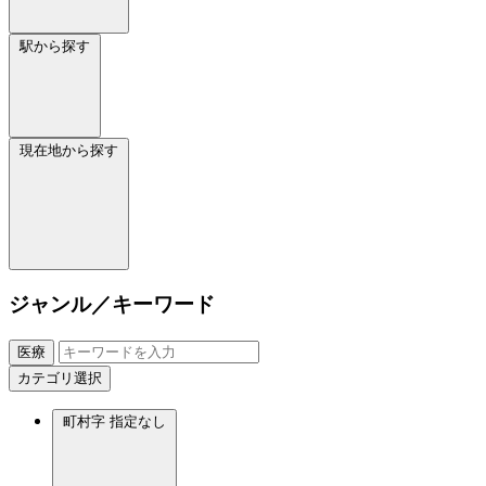
駅から探す
現在地から探す
ジャンル／キーワード
医療
カテゴリ選択
町村字
指定なし