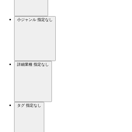
小ジャンル
指定なし
詳細業種
指定なし
タグ
指定なし