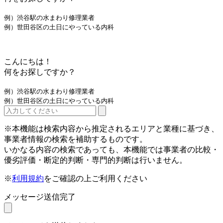
例）渋谷駅の水まわり修理業者
例）世田谷区の土日にやっている内科
こんにちは！
何をお探しですか？
例）渋谷駅の水まわり修理業者
例）世田谷区の土日にやっている内科
※本機能は検索内容から推定されるエリアと業種に基づき、
事業者情報の検索を補助するものです。
いかなる内容の検索であっても、本機能では事業者の比較・
優劣評価・断定的判断・専門的判断は行いません。
※
利用規約
をご確認の上ご利用ください
メッセージ送信完了