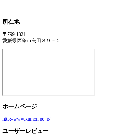
所在地
〒799-1321
愛媛県西条市高田３９－２
ホームページ
http://www.kumon.ne.jp/
ユーザーレビュー