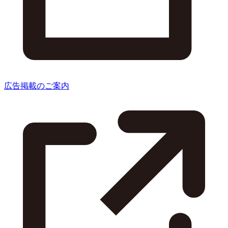
広告掲載のご案内