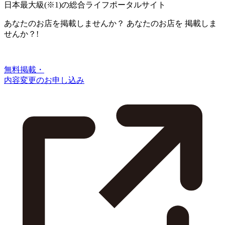
日本最大級
(※1)
の総合ライフポータルサイト
あなたのお店を掲載しませんか？
あなたのお店を
掲載しま
せんか？!
無料掲載・
内容変更のお申し込み