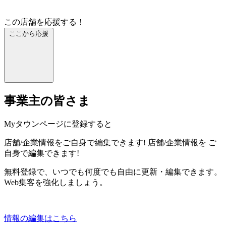
この店舗を応援する！
ここから応援
事業主の皆さま
Myタウンページに登録すると
店舗/企業情報をご自身で編集できます!
店舗/企業情報を
ご
自身で編集できます!
無料登録で、いつでも何度でも自由に更新・編集できます。
Web集客を強化しましょう。
情報の編集はこちら