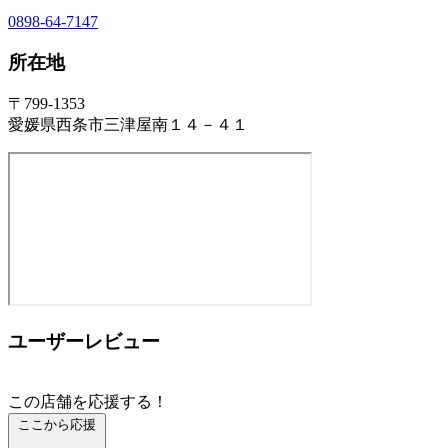
0898-64-7147
所在地
〒799-1353
愛媛県西条市三津屋南１４－４１
ユーザーレビュー
この店舗を応援する！
ここから応援