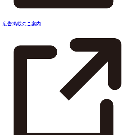
広告掲載のご案内