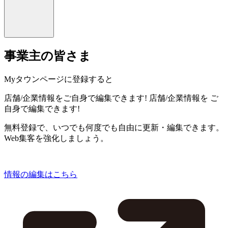
事業主の皆さま
Myタウンページに登録すると
店舗/企業情報をご自身で編集できます!
店舗/企業情報を
ご
自身で編集できます!
無料登録で、いつでも何度でも自由に更新・編集できます。
Web集客を強化しましょう。
情報の編集はこちら