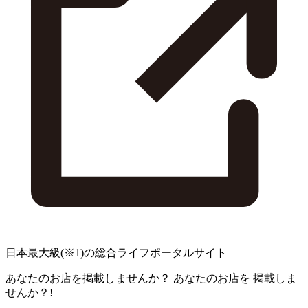
日本最大級
(※1)
の総合ライフポータルサイト
あなたのお店を掲載しませんか？
あなたのお店を
掲載しま
せんか？!