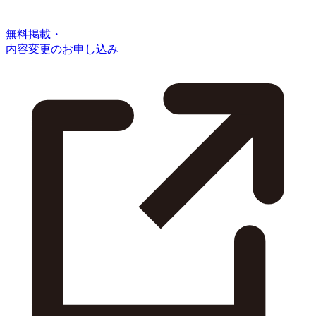
無料掲載・
内容変更のお申し込み