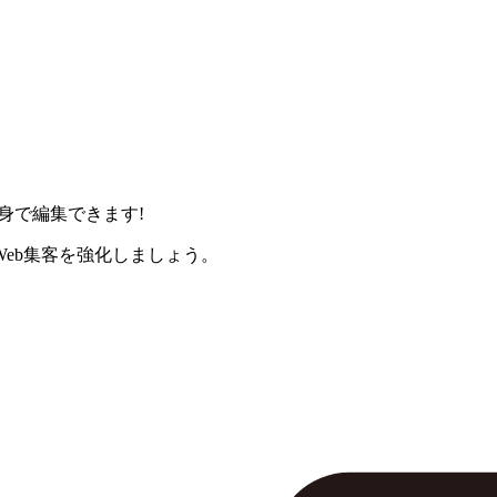
身で編集できます!
eb集客を強化しましょう。