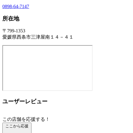
0898-64-7147
所在地
〒799-1353
愛媛県西条市三津屋南１４－４１
ユーザーレビュー
この店舗を応援する！
ここから応援