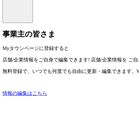
事業主の皆さま
Myタウンページに登録すると
店舗/企業情報をご自身で編集できます!
店舗/企業情報を
ご自
無料登録で、いつでも何度でも自由に更新・編集できます。W
情報の編集はこちら