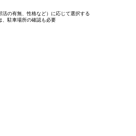
部活の有無、性格など）に応じて選択する
は、駐車場所の確認も必要