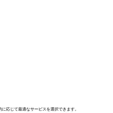
的に応じて最適なサービスを選択できます。