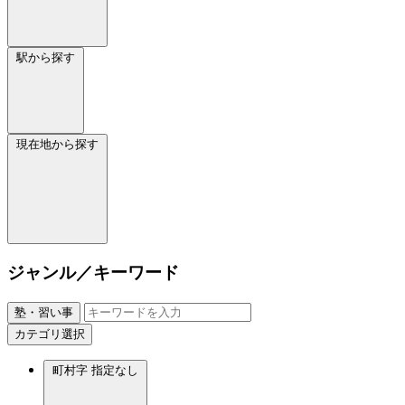
駅から探す
現在地から探す
ジャンル／キーワード
塾・習い事
カテゴリ選択
町村字
指定なし