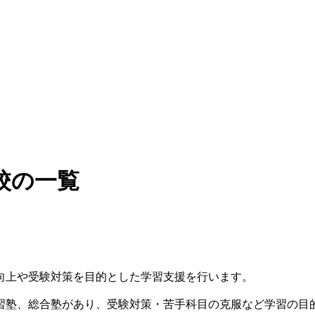
校の一覧
向上や受験対策を目的とした学習支援を行います。
習塾、総合塾があり、受験対策・苦手科目の克服など学習の目