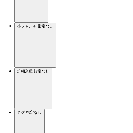
小ジャンル
指定なし
詳細業種
指定なし
タグ
指定なし