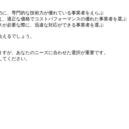
めに、専門的な技術力が優れている事業者をえらぶ
え、適正な価格でコストパフォーマンスの優れた事業者を選ぶ
スが必要な際に、迅速な対応ができる事業者を選ぶ
会えるでしょう。
ますが、あなたのニーズに合わせた選択が重要です。
してください。