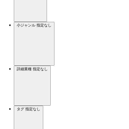
小ジャンル
指定なし
詳細業種
指定なし
タグ
指定なし