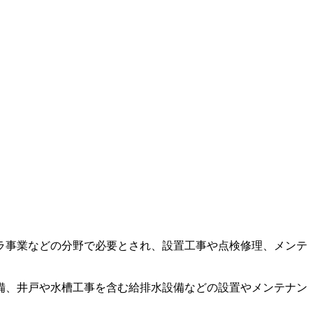
ラ事業などの分野で必要とされ、設置工事や点検修理、メンテ
備、井戸や水槽工事を含む給排水設備などの設置やメンテナン