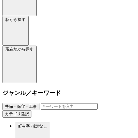
駅から探す
現在地から探す
ジャンル／キーワード
整備・保守・工事
カテゴリ選択
町村字
指定なし