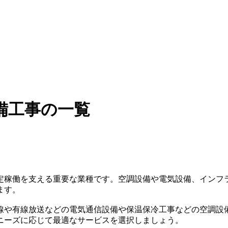
備工事の一覧
定稼働を支える重要な業種です。空調設備や電気設備、インフ
ます。
線や有線放送などの電気通信設備や保温保冷工事などの空調設
ニーズに応じて最適なサービスを選択しましょう。