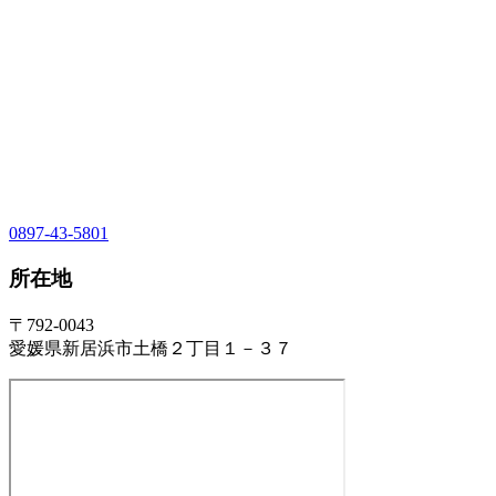
0897-43-5801
所在地
〒792-0043
愛媛県新居浜市土橋２丁目１－３７