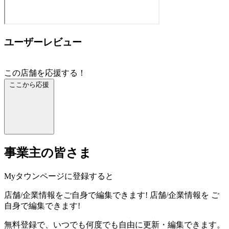
ユーザーレビュー
この店舗を応援する！
ここから応援
事業主の皆さま
Myタウンページに登録すると
店舗/企業情報をご自身で編集できます!
店舗/企業情報を
ご
自身で編集できます!
無料登録で、いつでも何度でも自由に更新・編集できます。