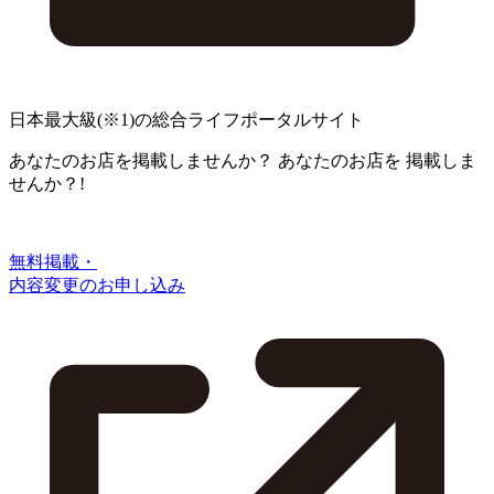
日本最大級
(※1)
の総合ライフポータルサイト
あなたのお店を掲載しませんか？
あなたのお店を
掲載しま
せんか？!
無料掲載・
内容変更のお申し込み