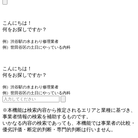
こんにちは！
何をお探しですか？
例）渋谷駅の水まわり修理業者
例）世田谷区の土日にやっている内科
こんにちは！
何をお探しですか？
例）渋谷駅の水まわり修理業者
例）世田谷区の土日にやっている内科
※本機能は検索内容から推定されるエリアと業種に基づき、
事業者情報の検索を補助するものです。
いかなる内容の検索であっても、本機能では事業者の比較・
優劣評価・断定的判断・専門的判断は行いません。