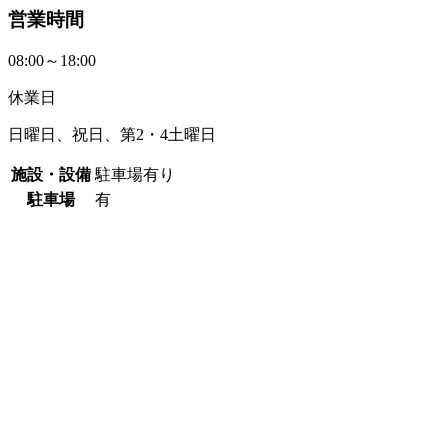
営業時間
08:00～18:00
休業日
日曜日、祝日、第2・4土曜日
施設・設備
駐車場有り
駐車場
有