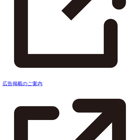
広告掲載のご案内