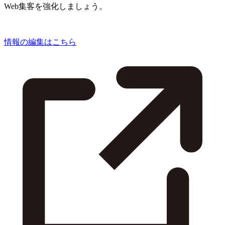
Web集客を強化しましょう。
情報の編集はこちら