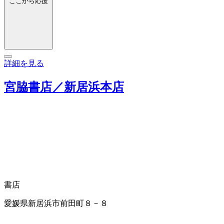
ここから応援
詳細を見る
宮脇書店／新居浜本店
書店
愛媛県新居浜市前田町８－８