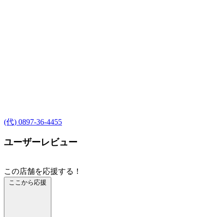
(代) 0897-36-4455
ユーザーレビュー
この店舗を応援する！
ここから応援