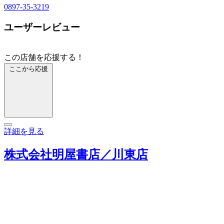
0897-35-3219
ユーザーレビュー
この店舗を応援する！
ここから応援
詳細を見る
株式会社明屋書店／川東店