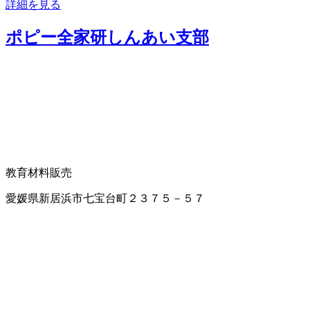
詳細を見る
ポピー全家研しんあい支部
教育材料販売
愛媛県新居浜市七宝台町２３７５－５７