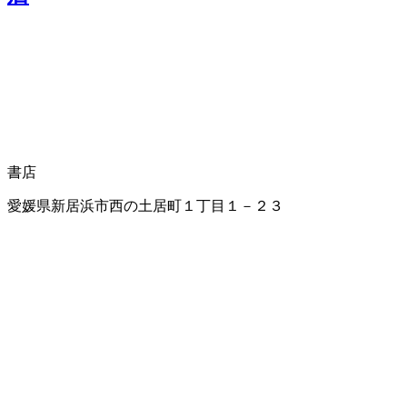
書店
愛媛県新居浜市西の土居町１丁目１－２３