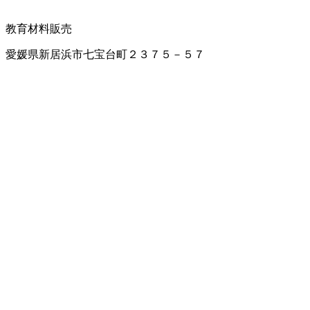
教育材料販売
愛媛県新居浜市七宝台町２３７５－５７