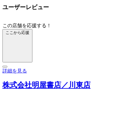
ユーザーレビュー
この店舗を応援する！
ここから応援
詳細を見る
株式会社明屋書店／川東店