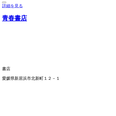
詳細を見る
青春書店
書店
愛媛県新居浜市北新町１２－１