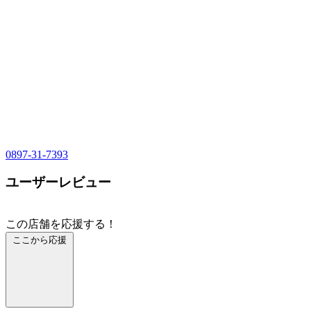
0897-31-7393
ユーザーレビュー
この店舗を応援する！
ここから応援