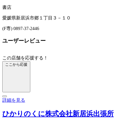
書店
愛媛県新居浜市郷１丁目３－１０
(F専) 0897-37-2446
ユーザーレビュー
この店舗を応援する！
ここから応援
詳細を見る
ひかりのくに株式会社新居浜出張所