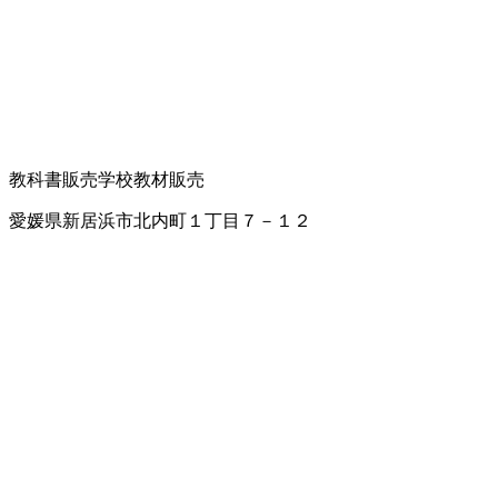
教科書販売
学校教材販売
愛媛県新居浜市北内町１丁目７－１２