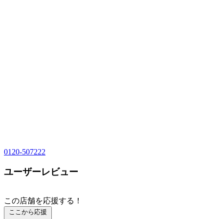
0120-507222
ユーザーレビュー
この店舗を応援する！
ここから応援