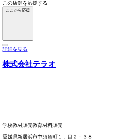
この店舗を応援する！
ここから応援
詳細を見る
株式会社テラオ
学校教材販売
教育材料販売
愛媛県新居浜市中須賀町１丁目２－３８