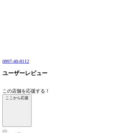
0897-40-8112
ユーザーレビュー
この店舗を応援する！
ここから応援