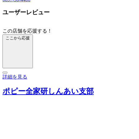
ユーザーレビュー
この店舗を応援する！
ここから応援
詳細を見る
ポピー全家研しんあい支部