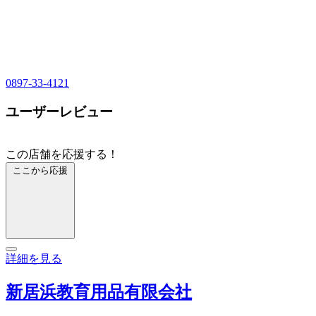
0897-33-4121
ユーザーレビュー
この店舗を応援する！
ここから応援
詳細を見る
新居浜教育用品有限会社