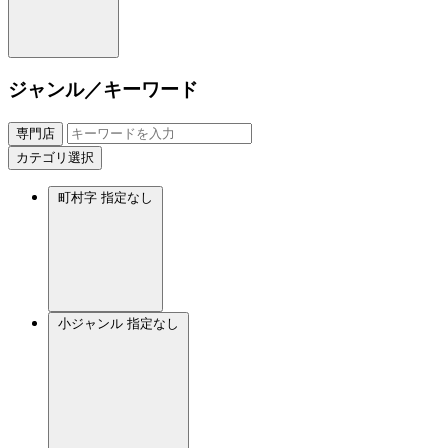
ジャンル／キーワード
専門店
カテゴリ選択
町村字
指定なし
小ジャンル
指定なし