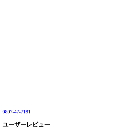
0897-47-7181
ユーザーレビュー