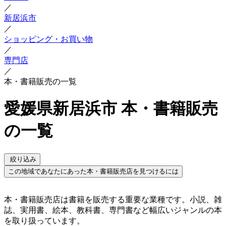
／
新居浜市
／
ショッピング・お買い物
／
専門店
／
本・書籍販売の一覧
愛媛県新居浜市 本・書籍販売
の一覧
絞り込み
この地域であなたにあった本・書籍販売店を見つけるには
本・書籍販売店は書籍を販売する重要な業種です。小説、雑
誌、実用書、絵本、教科書、専門書など幅広いジャンルの本
を取り扱っています。