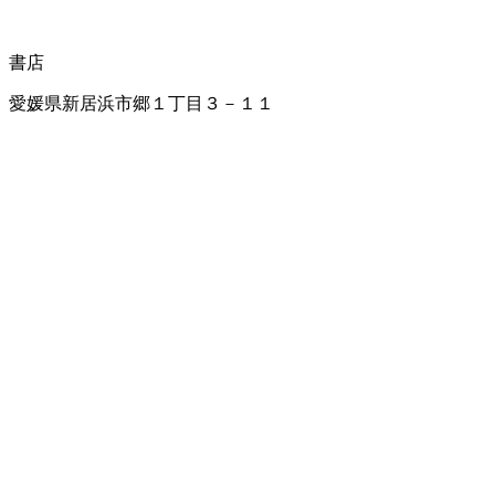
書店
愛媛県新居浜市郷１丁目３－１１