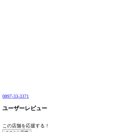
0897-33-3371
ユーザーレビュー
この店舗を応援する！