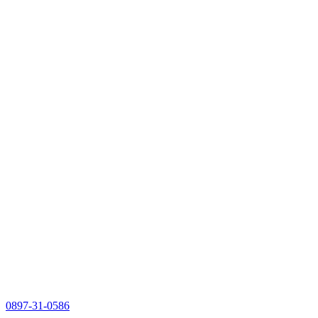
0897-31-0586