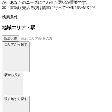
が、あなたのニーズに合わせた選択が重要です。
本・書籍販売店選びは慎重に行って+MK163+MK206
検索条件
地域
エリア・駅
新居浜市
エリアから探す
駅から探す
現在地から探す