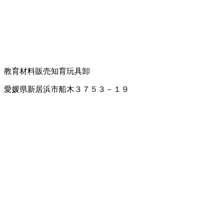
教育材料販売
知育玩具卸
愛媛県新居浜市船木３７５３－１９